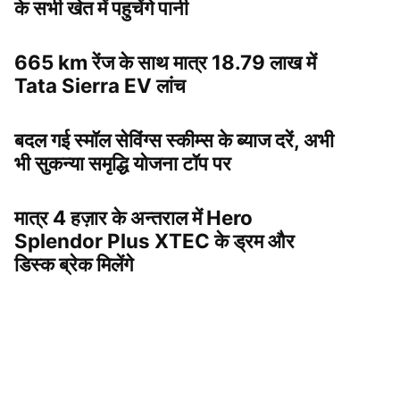
के सभी खेत में पहुचेंगे पानी
665 km रेंज के साथ मात्र 18.79 लाख में
Tata Sierra EV लांच
बदल गई स्मॉल सेविंग्स स्कीम्स के ब्याज दरें, अभी
भी सुकन्या समृद्धि योजना टॉप पर
मात्र 4 हज़ार के अन्तराल में Hero
Splendor Plus XTEC के ड्रम और
डिस्क ब्रेक मिलेंगे