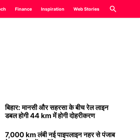
Open
ech
Finance
Inspiration
Web Stories
Search
बिहार: मानसी और सहरसा के बीच रेल लाइन
डबल होगी 44 km में होगी दोहरीकरण
7,000 km लंबी नई पाइपलाइन नहर से पंजाब