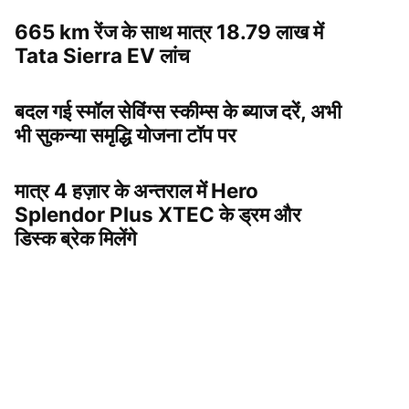
665 km रेंज के साथ मात्र 18.79 लाख में
Tata Sierra EV लांच
बदल गई स्मॉल सेविंग्स स्कीम्स के ब्याज दरें, अभी
भी सुकन्या समृद्धि योजना टॉप पर
मात्र 4 हज़ार के अन्तराल में Hero
Splendor Plus XTEC के ड्रम और
डिस्क ब्रेक मिलेंगे