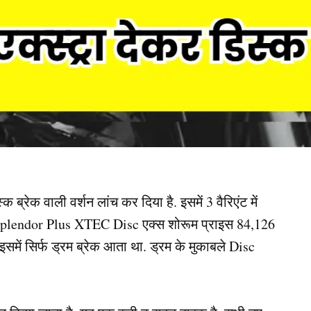
्रेक वाली वर्शन लांच कर दिया है. इसमें 3 वैरिएंट में
. Splendor Plus XTEC Disc एक्स शोरूम प्राइस 84,126
े इसमें सिर्फ ड्रम ब्रेक आता था. ड्रम के मुकाबले Disc