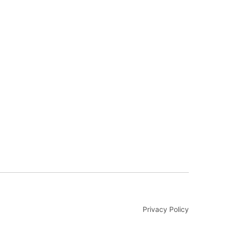
Privacy Policy