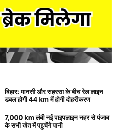
बिहार: मानसी और सहरसा के बीच रेल लाइन
डबल होगी 44 km में होगी दोहरीकरण
7,000 km लंबी नई पाइपलाइन नहर से पंजाब
के सभी खेत में पहुचेंगे पानी