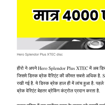
Hero Splendor Plus XTEC disc
हीरो ने अपने Hero Splendor Plus XTEC में अब डिस्क ब
जिसमे डिस्क ब्रेक वैरिएंट की कीमत सबसे अधिक है
रखी गई है. ये डिस्क ब्रेक हाल ही में लांच हुआ है. पहल
ब्रेक वेरिएंट बेहतर ब्रेकिंग कंट्रोल प्रदान करता है.