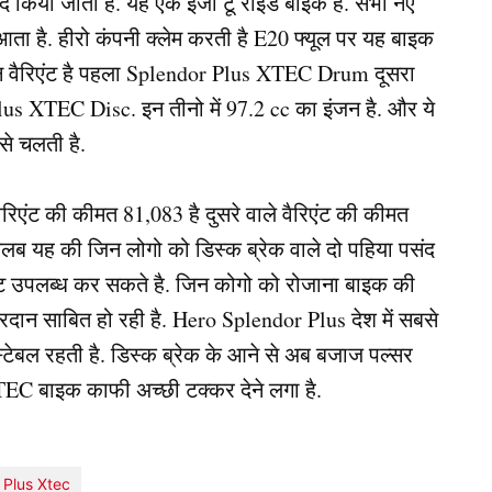
संद किया जाता है. यह एक इजी टू राइड बाइक है. सभी नए
आता है. हीरो कंपनी क्लेम करती है E20 फ्यूल पर यह बाइक
न वैरिएंट है पहला Splendor Plus XTEC Drum दूसरा
 XTEC Disc. इन तीनो में 97.2 cc का इंजन है. और ये
से चलती है.
ैरिएंट की कीमत 81,083 है दुसरे वाले वैरिएंट की कीमत
लब यह की जिन लोगो को डिस्क ब्रेक वाले दो पहिया पसंद
ैरिएंट उपलब्ध कर सकते है. जिन कोगो को रोजाना बाइक की
ान साबित हो रही है. Hero Splendor Plus देश में सबसे
 स्टेबल रहती है. डिस्क ब्रेक के आने से अब बजाज पल्सर
 बाइक काफी अच्छी टक्कर देने लगा है.
 Plus Xtec