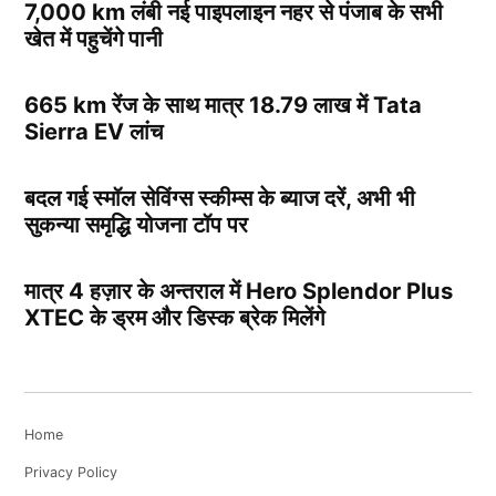
7,000 km लंबी नई पाइपलाइन नहर से पंजाब के सभी
खेत में पहुचेंगे पानी
665 km रेंज के साथ मात्र 18.79 लाख में Tata
Sierra EV लांच
बदल गई स्मॉल सेविंग्स स्कीम्स के ब्याज दरें, अभी भी
सुकन्या समृद्धि योजना टॉप पर
मात्र 4 हज़ार के अन्तराल में Hero Splendor Plus
XTEC के ड्रम और डिस्क ब्रेक मिलेंगे
Home
Privacy Policy