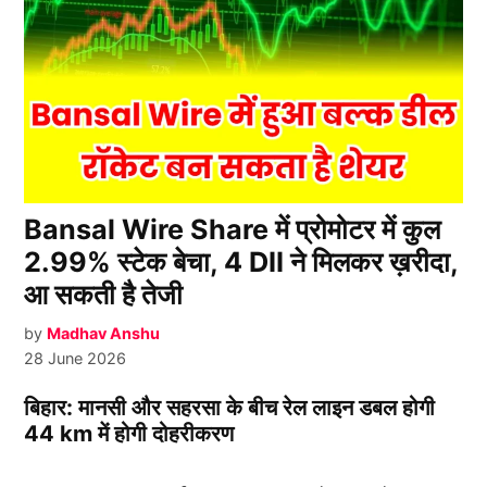
Bansal Wire Share में प्रोमोटर में कुल
2.99% स्टेक बेचा, 4 DII ने मिलकर ख़रीदा,
आ सकती है तेजी
by
Madhav Anshu
28 June 2026
बिहार: मानसी और सहरसा के बीच रेल लाइन डबल होगी
44 km में होगी दोहरीकरण