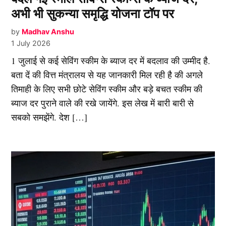
अभी भी सुकन्या समृद्धि योजना टॉप पर
by
Madhav Anshu
1 July 2026
1 जुलाई से कई सेविंग स्कीम के ब्याज दर में बदलाव की उम्मीद है.
बता दें की वित्त मंत्रालय से यह जानकारी मिल रही है की अगले
तिमाही के लिए सभी छोटे सेविंग स्कीम और बड़े बचत स्कीम की
ब्याज दर पुराने वाले की रखे जायेंगे. इस लेख में बारी बारी से
सबको समझेंगे. देश […]