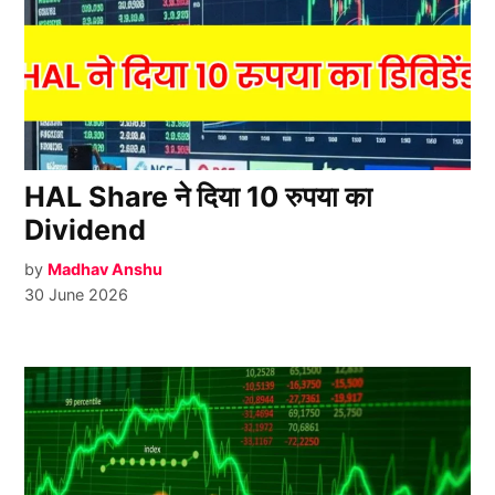
HAL Share ने दिया 10 रुपया का
Dividend
by
Madhav Anshu
30 June 2026