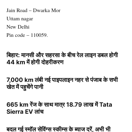
Jain Road – Dwarka Mor
Uttam nagar
New Delhi
Pin code – 110059.
बिहार: मानसी और सहरसा के बीच रेल लाइन डबल होगी
44 km में होगी दोहरीकरण
7,000 km लंबी नई पाइपलाइन नहर से पंजाब के सभी
खेत में पहुचेंगे पानी
665 km रेंज के साथ मात्र 18.79 लाख में Tata
Sierra EV लांच
बदल गई स्मॉल सेविंग्स स्कीम्स के ब्याज दरें, अभी भी