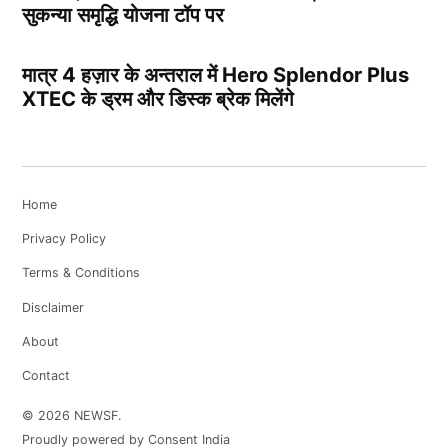
सुकन्या समृद्धि योजना टॉप पर
मात्र 4 हज़ार के अन्तराल में Hero Splendor Plus
XTEC के ड्रम और डिस्क ब्रेक मिलेंगे
Home
Privacy Policy
Terms & Conditions
Disclaimer
About
Contact
© 2026 NEWSF.
Proudly powered by Consent India