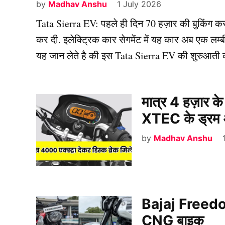
by
Madhav Anshu
1 July 2026
Tata Sierra EV: पहले ही दिन 70 हज़ार की बुकिंग करन
कर दी. इलेक्ट्रिक कार सेगमेंट में यह कार अब एक लम्ब
यह जान लेते है की इस Tata Sierra EV की शुरुआत
मात्र 4 हज़ार क
XTEC के ड्रम और
by
Madhav Anshu
Bajaj Freedom
CNG बाइक