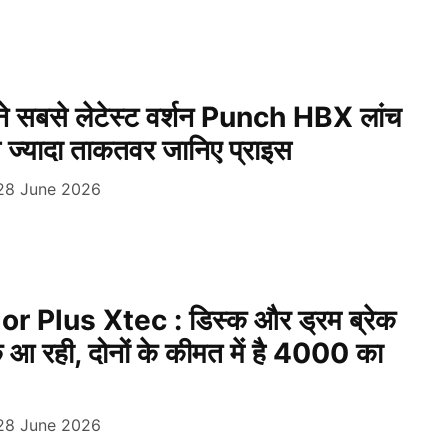
 सबसे लेटेस्ट वर्शन Punch HBX लांच
े ज्यादा ताकतवर जानिए प्राइस
28 June 2026
 Plus Xtec : डिस्क और ड्रम ब्रेक
आ रही, दोनों के कीमत में है 4000 का
28 June 2026