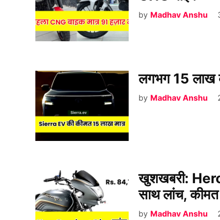
by
Madhav Anshu
लगभग 15 लाख 
by
Madhav Anshu
खुशखबरी: Hero
साथ लांच, कीम
by
Madhav Anshu