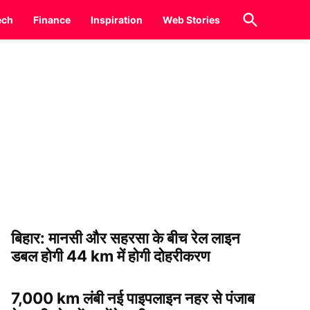
Open
ech
Finance
Inspiration
Web Stories
Search
बिहार: मानसी और सहरसा के बीच रेल लाइन
डबल होगी 44 km में होगी दोहरीकरण
7,000 km लंबी नई पाइपलाइन नहर से पंजाब