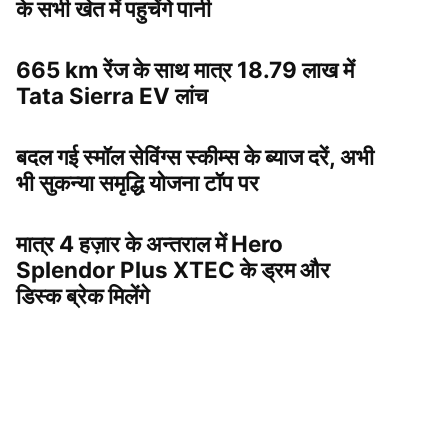
के सभी खेत में पहुचेंगे पानी
665 km रेंज के साथ मात्र 18.79 लाख में
Tata Sierra EV लांच
बदल गई स्मॉल सेविंग्स स्कीम्स के ब्याज दरें, अभी
भी सुकन्या समृद्धि योजना टॉप पर
मात्र 4 हज़ार के अन्तराल में Hero
Splendor Plus XTEC के ड्रम और
डिस्क ब्रेक मिलेंगे