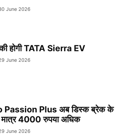
30 June 2026
की होगी TATA Sierra EV
29 June 2026
 Passion Plus अब डिस्क ब्रेक के
त मात्र 4000 रुपया अधिक
29 June 2026