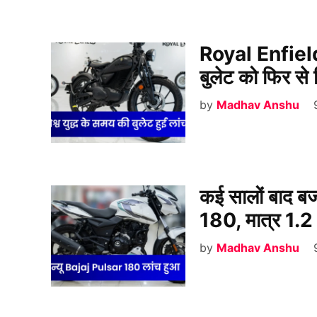
Royal Enfiel
बुलेट को फिर से
by
Madhav Anshu
कई सालों बाद ब
180, मात्र 1.2
by
Madhav Anshu