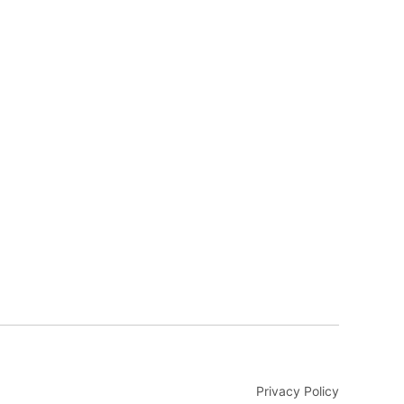
Privacy Policy