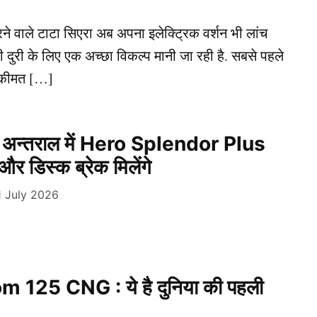
े वाले टाटा सिएरा अब अपना इलेक्ट्रिक वर्शन भी लांच
ी दुरी के लिए एक अच्छा विकल्प मानी जा रही है. सबसे पहले
ी कीमत […]
े अन्तराल में Hero Splendor Plus
 डिस्क ब्रेक मिलेंगे
1 July 2026
 125 CNG : ये है दुनिया की पहली