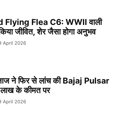
d Flying Flea C6: WWII वाली
 किया जीवित, शेर जैसा होगा अनुभव
9 April 2026
जाज ने फिर से लांच की Bajaj Pulsar
 लाख के कीमत पर
9 April 2026