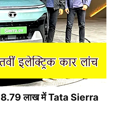
18.79 लाख में Tata Sierra