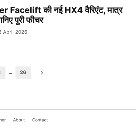
 Facelift की नई HX4 वैरिएंट, मात्र
ानिए पूरी फीचर
8 April 2026
3
…
26
mer
About
Contact