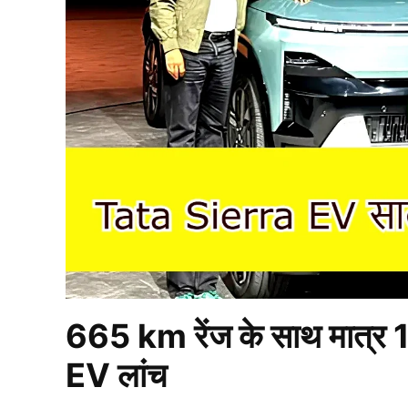
665 km रेंज के साथ मात्र 
EV लांच