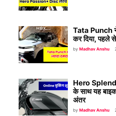
Tata Punch ने
कर दिया, पहले स
by
Madhav Anshu
Hero Splendor
के साथ यह बाइक 
अंतर
by
Madhav Anshu