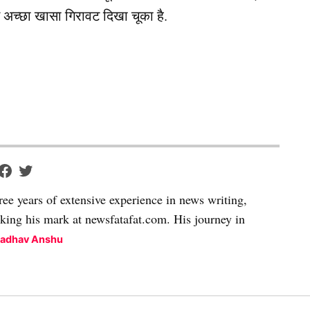
े अच्छा खासा गिरावट दिखा चूका है.
ree years of extensive experience in news writing,
aking his mark at newsfatafat.com. His journey in
Madhav Anshu