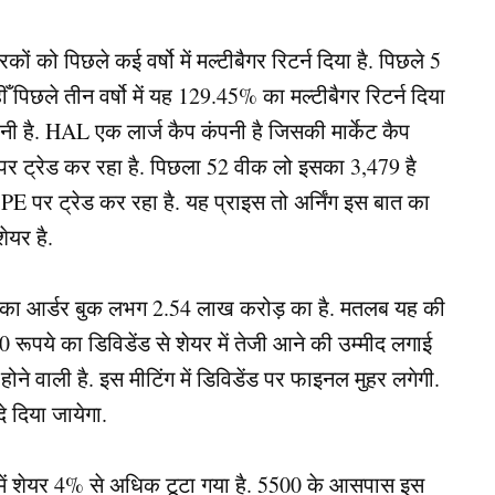
कों को पिछले कई वर्षो में मल्टीबैगर रिटर्न दिया है. पिछले 5
ँ पिछले तीन वर्षो में यह 129.45% का मल्टीबैगर रिटर्न दिया
ी है. HAL एक लार्ज कैप कंपनी है जिसकी मार्केट कैप
ा पर ट्रेड कर रहा है. पिछला 52 वीक लो इसका 3,479 है
 पर ट्रेड कर रहा है. यह प्राइस तो अर्निंग इस बात का
ेयर है.
 इसका आर्डर बुक लभग 2.54 लाख करोड़ का है. मतलब यह की
 रूपये का डिविडेंड से शेयर में तेजी आने की उम्मीद लगाई
 वाली है. इस मीटिंग में डिविडेंड पर फाइनल मुहर लगेगी.
े दिया जायेगा.
नों में शेयर 4% से अधिक टूटा गया है. 5500 के आसपास इस