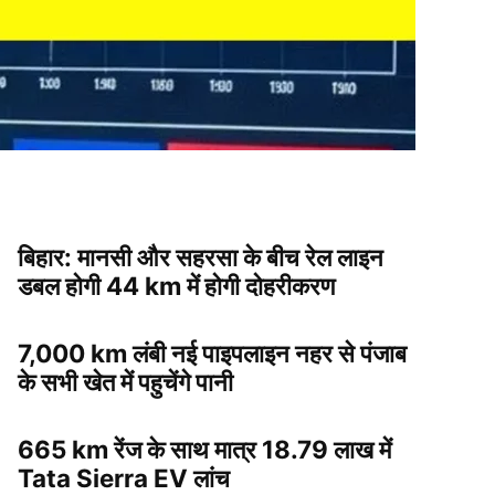
बिहार: मानसी और सहरसा के बीच रेल लाइन
डबल होगी 44 km में होगी दोहरीकरण
7,000 km लंबी नई पाइपलाइन नहर से पंजाब
के सभी खेत में पहुचेंगे पानी
665 km रेंज के साथ मात्र 18.79 लाख में
Tata Sierra EV लांच