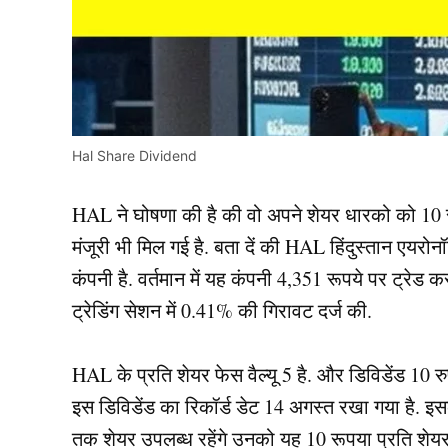
Hal Share Dividend
HAL ने घोषणा की है की वो अपने शेयर धारको को 10 रु
मंजूरी भी मिल गई है. बता दें की HAL हिंदुस्तान एयर
कंपनी है. वर्तमान में यह कंपनी 4,351 रूपये पर ट्रेड
ट्रेडिंग सेशन में 0.41% की गिरावट दर्ज की.
HAL के प्रति शेयर फेस वैल्यू 5 है. और डिविडेंड 10 र
इस डिविडेंड का रिकॉर्ड डेट 14 अगस्त रखा गया है.
तक शेयर उपलब्ध रहेंगे उनको यह 10 रूपया प्रति शेयर 