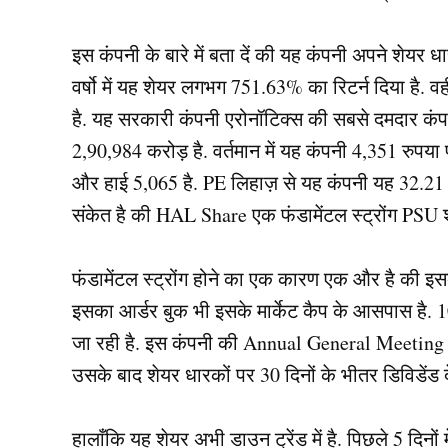
इस कंपनी के बारे में बता दें की यह कंपनी अपने शेयर धार
वर्षो में यह शेयर लगभग 751.63% का रिटर्न दिया है. वही
है. यह सरकारी कंपनी एरोनॉटिक्स की सबसे दमदार कंपन
2,90,984 करोड़ है. वर्तमान में यह कंपनी 4,351 रुपय
और हाई 5,065 है. PE लिहाज़ से यह कंपनी यह 32.21 PE
संकेत है की HAL Share एक फंडामेंटल स्ट्रोंग PSU श
फंडामेंटल स्ट्रोंग होने का एक कारण एक और है की
इसका आर्डर बुक भी इसके मार्केट कैप के आसपास है. 10
जा रही है. इस कंपनी की Annual General Meeting होने
उसके बाद शेयर धारकों पर 30 दिनों के भीतर डिविडेंड द
हालाँकि यह शेयर अभी डाउन ट्रेंड में है. पिछले 5 दि