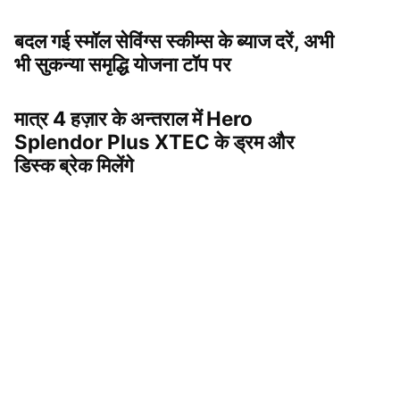
बदल गई स्मॉल सेविंग्स स्कीम्स के ब्याज दरें, अभी
भी सुकन्या समृद्धि योजना टॉप पर
मात्र 4 हज़ार के अन्तराल में Hero
Splendor Plus XTEC के ड्रम और
डिस्क ब्रेक मिलेंगे