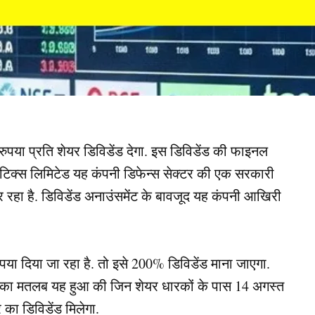
पया प्रति शेयर डिविडेंड देगा. इस डिविडेंड की फाइनल
ोनॉटिक्स लिमिटेड यह कंपनी डिफेन्स सेक्टर की एक सरकारी
 कर रहा है. डिविडेंड अनाउंसमेंट के बावजूद यह कंपनी आखिरी
ुपया दिया जा रहा है. तो इसे 200% डिविडेंड माना जाएगा.
 इसका मतलब यह हुआ की जिन शेयर धारकों के पास 14 अगस्त
का डिविडेंड मिलेगा.