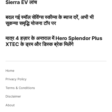
Sierra EV लांच
बदल गई स्मॉल सेविंग्स स्कीम्स के ब्याज दरें, अभी भी
सुकन्या समृद्धि योजना टॉप पर
मात्र 4 हज़ार के अन्तराल में Hero Splendor Plus
XTEC के ड्रम और डिस्क ब्रेक मिलेंगे
Home
Privacy Policy
Terms & Conditions
Disclaimer
About