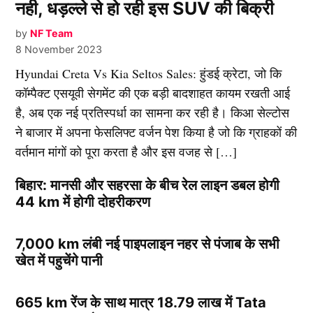
नही, धड़ल्ले से हो रही इस SUV की बिक्री
by
NF Team
8 November 2023
Hyundai Creta Vs Kia Seltos Sales: हुंडई क्रेटा, जो कि
कॉम्पैक्ट एसयूवी सेगमेंट की एक बड़ी बादशाहत कायम रखती आई
है, अब एक नई प्रतिस्पर्धा का सामना कर रही है। किआ सेल्टोस
ने बाजार में अपना फेसलिफ्ट वर्जन पेश किया है जो कि ग्राहकों की
वर्तमान मांगों को पूरा करता है और इस वजह से […]
बिहार: मानसी और सहरसा के बीच रेल लाइन डबल होगी
44 km में होगी दोहरीकरण
7,000 km लंबी नई पाइपलाइन नहर से पंजाब के सभी
खेत में पहुचेंगे पानी
665 km रेंज के साथ मात्र 18.79 लाख में Tata