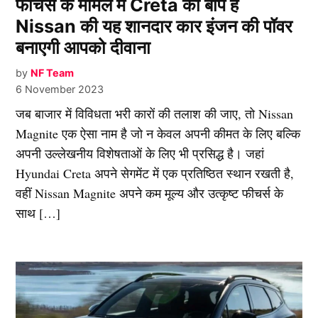
फीचर्स के मामले में Creta की बाप है
Nissan की यह शानदार कार इंजन की पॉवर
बनाएगी आपको दीवाना
by
NF Team
6 November 2023
जब बाजार में विविधता भरी कारों की तलाश की जाए, तो Nissan
Magnite एक ऐसा नाम है जो न केवल अपनी कीमत के लिए बल्कि
अपनी उल्लेखनीय विशेषताओं के लिए भी प्रसिद्ध है। जहां
Hyundai Creta अपने सेगमेंट में एक प्रतिष्ठित स्थान रखती है,
वहीं Nissan Magnite अपने कम मूल्य और उत्कृष्ट फीचर्स के
साथ […]