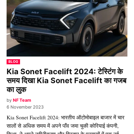
POSTED
BLOG
IN
Kia Sonet Facelift 2024: टेस्टिंग के
समय दिखा Kia Sonet Facelift का गजब
का लुक
by
NF Team
6 November 2023
Kia Sonet Facelift 2024: भारतीय ऑटोमोबाइल बाजार में चार
सालों से अधिक समय में अपने पाँव जमा चुकी कोरियाई कंपनी,