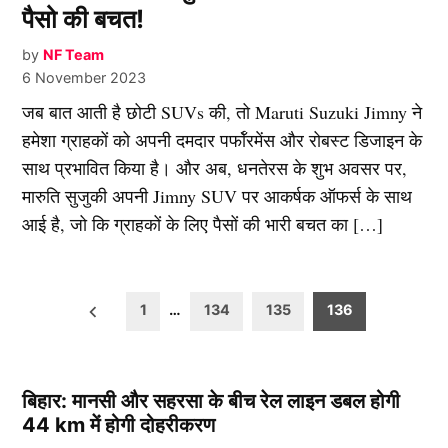
पैसो की बचत!
by
NF Team
6 November 2023
जब बात आती है छोटी SUVs की, तो Maruti Suzuki Jimny ने
हमेशा ग्राहकों को अपनी दमदार पर्फॉरमेंस और रोबस्ट डिजाइन के
साथ प्रभावित किया है। और अब, धनतेरस के शुभ अवसर पर,
मारुति सुजुकी अपनी Jimny SUV पर आकर्षक ऑफर्स के साथ
आई है, जो कि ग्राहकों के लिए पैसों की भारी बचत का […]
Posts
1
…
134
135
136
pagination
बिहार: मानसी और सहरसा के बीच रेल लाइन डबल होगी
44 km में होगी दोहरीकरण