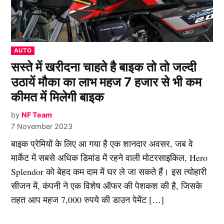
POSTED
AUTO
IN
सस्ते में खरीदना चाहते है बाइक तो तो जल्दी
उठायें मौका का लाभ महज 7 हजार से भी कम
कीमत में मिलेगी बाइक
by
NF Team
7 November 2023
बाइक प्रेमियों के लिए आ गया है एक शानदार अवसर, जब वे
मार्केट में सबसे अधिक डिमांड में रहने वाली मोटरसाइकिल, Hero
Splendor को बेहद कम दाम में घर ले जा सकते हैं। इस त्योहारी
सीजन में, कंपनी ने एक विशेष ऑफर की पेशकश की है, जिसके
तहत आप महज 7,000 रुपये की डाउन पेमेंट […]