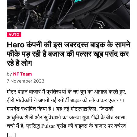
POSTED
AUTO
IN
Hero कंपनी की इस जबरदस्त बाइक के सामने
फीके पड़ रही है बजाज की पल्सर खूब पसंद कर
रहे है लोग
by
NF Team
7 November 2023
मोटर वाहन बाजार में प्रतिस्पर्धा के नए युग का आगाज़ करते हुए,
हीरो मोटोकॉर्प ने अपनी नई स्पोर्टी बाइक को लॉन्च कर एक नया
मापदंड स्थापित किया है। यह नई मोटरसाइकिल, जिसकी
आधुनिक शैली और सुविधाओं का जलवा युवा पीढ़ी के बीच खासा
चर्चा में है, प्रसिद्ध Pulsar ब्रांड की बाइक्स के बाजार पर वर्चस्व
[…]