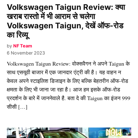
IN
Volkswagen Taigun Review: क्या
खराब रास्तो में भी आराम से चलेगा
Volkswagen Taigun, देखें ऑफ-रोड
का रिव्यू
by
NF Team
6 November 2023
Volkswagen Taigun Review: वोक्सवैगन ने अपने Taigun के
साथ एसयूवी बाजार में एक जानदार एंट्री की है। यह वाहन न
केवल अपने स्टाइलिश डिजाइन के लिए बल्कि बेहतरीन ऑफ-रोड
क्षमता के लिए भी जाना जा रहा है। आज हम इसके ऑफ-रोड
प्रदर्शन के बारे में जाननेवाले है. बता दे की Taigun का इंजन 999
सीसी […]