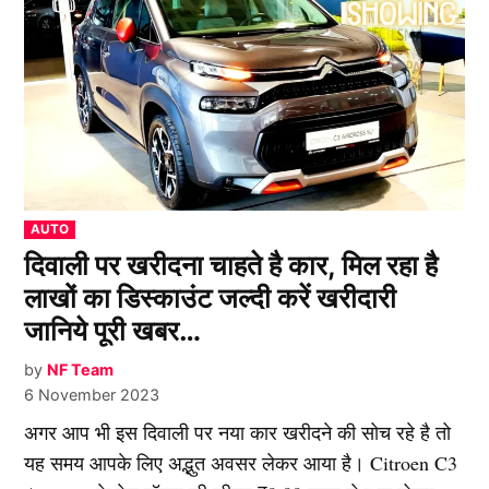
POSTED
AUTO
IN
दिवाली पर खरीदना चाहते है कार, मिल रहा है
लाखों का डिस्काउंट जल्दी करें खरीदारी
जानिये पूरी खबर…
by
NF Team
6 November 2023
अगर आप भी इस दिवाली पर नया कार खरीदने की सोच रहे है तो
यह समय आपके लिए अद्भुत अवसर लेकर आया है। Citroen C3