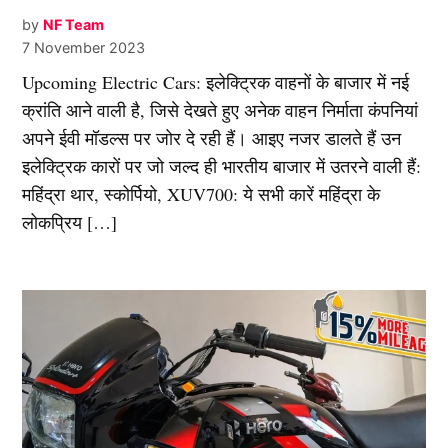
by
NF Team
7 November 2023
Upcoming Electric Cars: इलेक्ट्रिक वाहनों के बाजार में नई
क्रांति आने वाली है, जिसे देखते हुए अनेक वाहन निर्माता कंपनियां
अपने ईवी मॉडल्स पर जोर दे रही हैं। आइए नजर डालते हैं उन
इलेक्ट्रिक कारों पर जो जल्द ही भारतीय बाजार में उतरने वाली हैं:
महिंद्रा थार, स्कोर्पियो, XUV700: ये सभी कारें महिंद्रा के
लोकप्रिय […]