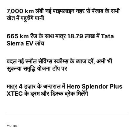
7,000 km लंबी नई पाइपलाइन नहर से पंजाब के सभी
खेत में पहुचेंगे पानी
665 km रेंज के साथ मात्र 18.79 लाख में Tata
Sierra EV लांच
बदल गई स्मॉल सेविंग्स स्कीम्स के ब्याज दरें, अभी भी
सुकन्या समृद्धि योजना टॉप पर
मात्र 4 हज़ार के अन्तराल में Hero Splendor Plus
XTEC के ड्रम और डिस्क ब्रेक मिलेंगे
Home