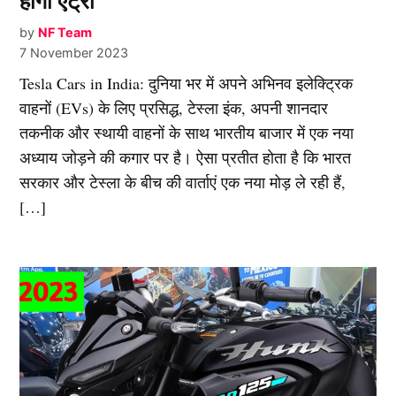
होगी एंट्री
by
NF Team
7 November 2023
Tesla Cars in India: दुनिया भर में अपने अभिनव इलेक्ट्रिक
वाहनों (EVs) के लिए प्रसिद्ध, टेस्ला इंक, अपनी शानदार
तकनीक और स्थायी वाहनों के साथ भारतीय बाजार में एक नया
अध्याय जोड़ने की कगार पर है। ऐसा प्रतीत होता है कि भारत
सरकार और टेस्ला के बीच की वार्ताएं एक नया मोड़ ले रही हैं,
[…]