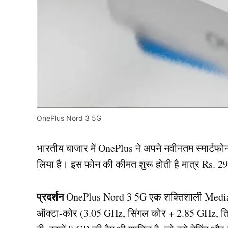
OnePlus Nord 3 5G
भारतीय बाजार में OnePlus ने अपने नवीनतम स्मार्ट
लिया है। इस फोन की कीमत शुरू होती है मात्र Rs. 2
प्रदर्शन
OnePlus Nord 3 5G एक शक्तिशाली MediaTe
ऑक्टा-कोर (3.05 GHz, सिंगल कोर + 2.85 GHz, त्र