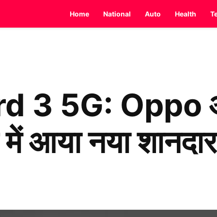
Home
National
Auto
Health
T
d 3 5G: Oppo 
र में आया नया शानदा