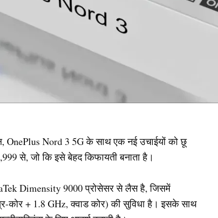
फोन, OnePlus Nord 3 5G के साथ एक नई उचाईयों को छू
9,999 से, जो कि इसे बेहद किफायती बनाता है।
k Dimensity 9000 प्रोसेसर से लैस है, जिसमें
ि-कोर + 1.8 GHz, क्वाड कोर) की सुविधा है। इसके साथ