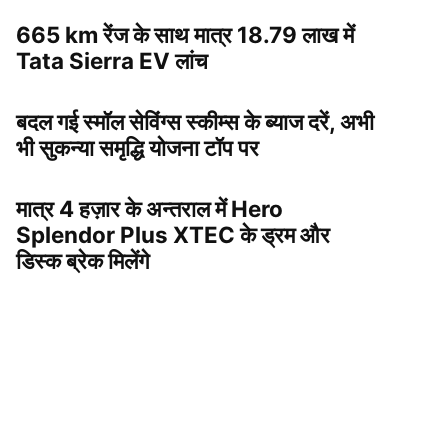
665 km रेंज के साथ मात्र 18.79 लाख में
Tata Sierra EV लांच
बदल गई स्मॉल सेविंग्स स्कीम्स के ब्याज दरें, अभी
भी सुकन्या समृद्धि योजना टॉप पर
मात्र 4 हज़ार के अन्तराल में Hero
Splendor Plus XTEC के ड्रम और
डिस्क ब्रेक मिलेंगे