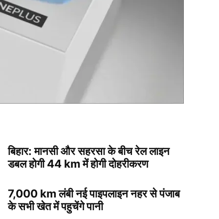
बिहार: मानसी और सहरसा के बीच रेल लाइन
डबल होगी 44 km में होगी दोहरीकरण
7,000 km लंबी नई पाइपलाइन नहर से पंजाब
के सभी खेत में पहुचेंगे पानी