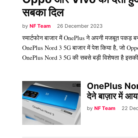
सबका दिल
by
NF Team
26 December 2023
स्मार्टफोन बाजार में OnePlus ने अपनी मजबूत पकड़ बन
OnePlus Nord 3 5G बाजार में पेश किया है, जो Oppo 
OnePlus Nord 3 5G की सबसे बड़ी विशेषता है इसकी
OnePlus Nor
देने बाज़ार में 
by
NF Team
22 De