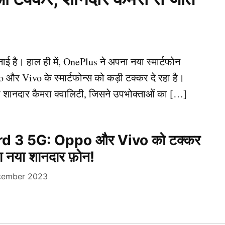
ाई है। हाल ही में, OnePlus ने अपना नया स्मार्टफोन
और Vivo के स्मार्टफोन्स को कड़ी टक्कर दे रहा है।
 शानदार कैमरा क्वालिटी, जिसने उपभोक्ताओं का […]
d 3 5G: Oppo और Vivo को टक्कर
आया नया शानदार फ़ोन!
cember 2023