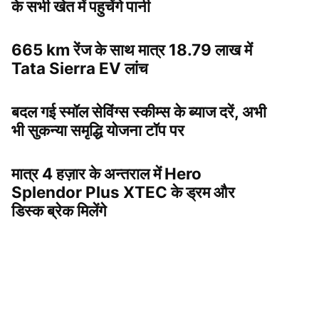
के सभी खेत में पहुचेंगे पानी
665 km रेंज के साथ मात्र 18.79 लाख में
Tata Sierra EV लांच
बदल गई स्मॉल सेविंग्स स्कीम्स के ब्याज दरें, अभी
भी सुकन्या समृद्धि योजना टॉप पर
मात्र 4 हज़ार के अन्तराल में Hero
Splendor Plus XTEC के ड्रम और
डिस्क ब्रेक मिलेंगे