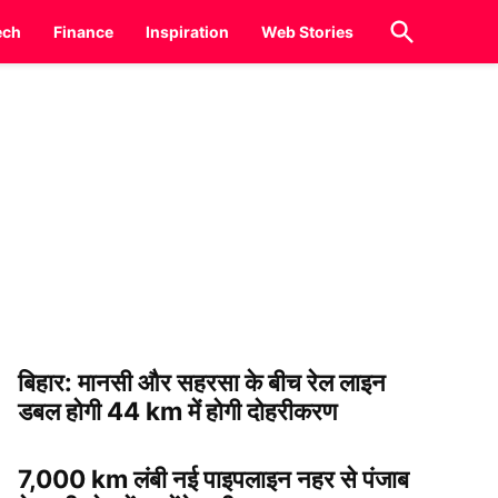
Open
ech
Finance
Inspiration
Web Stories
Search
बिहार: मानसी और सहरसा के बीच रेल लाइन
डबल होगी 44 km में होगी दोहरीकरण
7,000 km लंबी नई पाइपलाइन नहर से पंजाब