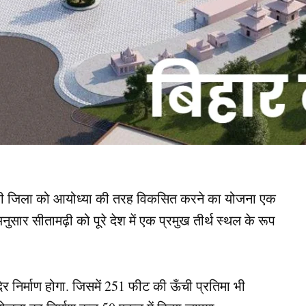
तामढ़ी जिला को आयोध्या की तरह विकसित करने का योजना एक
नुसार सीतामढ़ी को पूरे देश में एक प्रमुख तीर्थ स्थल के रूप
र निर्माण होगा. जिसमें 251 फीट की ऊँची प्रतिमा भी