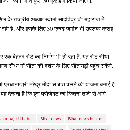
जना का निर्माण कुल 50 एकड़ में किया जाएगा.
े राष्ट्रीय अध्यक्ष स्वामी सांदीपेंद्र जी महाराज ने
चल रही है. और इसके लिए 30 एकड़ जमीन भी उपलब्ध कराई
ए एक बेहतर रोड का निर्माण भी हो रहा है. यह रोड सीधा
ण सीधा माँ सीता की दर्शन के लिए सीतामढ़ी पहुंच सकेंगे.
भी प्रधानमंत्री नरेंद्र मोदी से बात करने की योजना बनाई है.
ह देखना है कि इस प्रोजेक्ट को कितनी तेजी से आगे
ihar aaj ki khabar
Bihar news
Bihar news in hindi
ure development
pilgrimage site
Prime Minister Modi