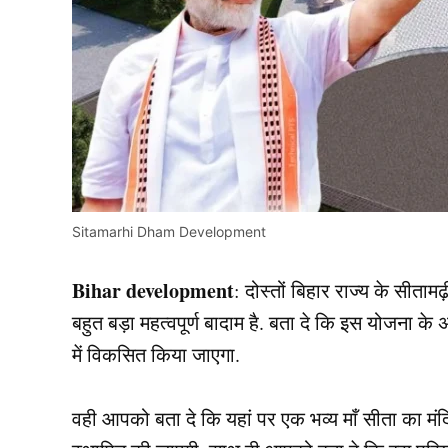
Sitamarhi Dham Development
Bihar development
: दोस्तों बिहार राज्य के सी
बहुत बड़ा महत्वपूर्ण बादाम है. बता दे कि इस योजना के अ
में विकसित किया जाएगा.
वही आपको बता दे कि यहां पर एक भव्य माँ सीता का मंदि