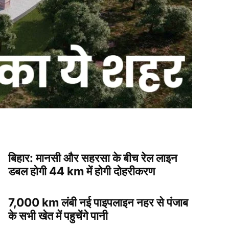
बिहार: मानसी और सहरसा के बीच रेल लाइन
डबल होगी 44 km में होगी दोहरीकरण
7,000 km लंबी नई पाइपलाइन नहर से पंजाब
के सभी खेत में पहुचेंगे पानी