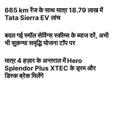
665 km रेंज के साथ मात्र 18.79 लाख में
Tata Sierra EV लांच
बदल गई स्मॉल सेविंग्स स्कीम्स के ब्याज दरें, अभी
भी सुकन्या समृद्धि योजना टॉप पर
मात्र 4 हज़ार के अन्तराल में Hero
Splendor Plus XTEC के ड्रम और
डिस्क ब्रेक मिलेंगे