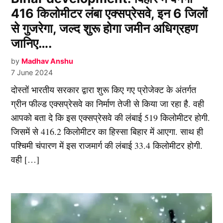
416 किलोमीटर लंबा एक्सप्रेसवे, इन 6 जिलों
से गुजरेगा, जल्द शुरू होगा जमीन अधिग्रहण
जानिए….
by
Madhav Anshu
7 June 2024
दोस्तों भारतीय सरकार द्वारा शुरू किए गए प्रोजेक्ट के अंतर्गत
ग्रीन फील्ड एक्सप्रेसवे का निर्माण तेजी से किया जा रहा है. वही
आपको बता दे कि इस एक्सप्रेसवे की लंबाई 519 किलोमीटर होगी.
जिसमें से 416.2 किलोमीटर का हिस्सा बिहार में आएगा. साथ ही
पश्चिमी चंपारण में इस राजमार्ग की लंबाई 33.4 किलोमीटर होगी.
वही […]