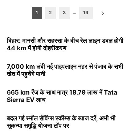
Posts
1
2
3
…
19
pagination
बिहार: मानसी और सहरसा के बीच रेल लाइन डबल होगी
44 km में होगी दोहरीकरण
7,000 km लंबी नई पाइपलाइन नहर से पंजाब के सभी
खेत में पहुचेंगे पानी
665 km रेंज के साथ मात्र 18.79 लाख में Tata
Sierra EV लांच
बदल गई स्मॉल सेविंग्स स्कीम्स के ब्याज दरें, अभी भी
सुकन्या समृद्धि योजना टॉप पर