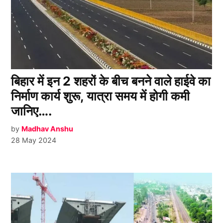
बिहार में इन 2 शहरों के बीच बनने वाले हाईवे का
निर्माण कार्य शुरू, यात्रा समय में होगी कमी
जानिए….
by
Madhav Anshu
28 May 2024