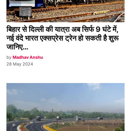
बिहार से दिल्ली की यात्रा अब सिर्फ 9 घंटे में,
नई वंदे भारत एक्सप्रेस ट्रेन हो सकती है शुरू
जानिए…
by
Madhav Anshu
28 May 2024