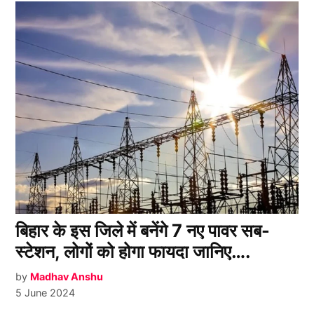
बिहार के इस जिले में बनेंगे 7 नए पावर सब-
स्टेशन, लोगों को होगा फायदा जानिए….
by
Madhav Anshu
5 June 2024