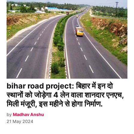
bihar road project: बिहार में इन दो
स्थानों को जोड़ेगा 4 लेन वाला शानदार एनएच,
मिली मंजूरी, इस महीने से होगा निर्माण.
by
Madhav Anshu
21 May 2024