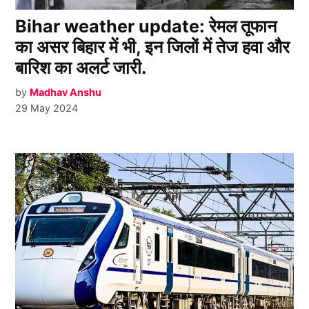
Bihar weather update: रेमल तूफान
का असर बिहार में भी, इन जिलों में तेज हवा और
बारिश का अलर्ट जारी.
by
Madhav Anshu
29 May 2024