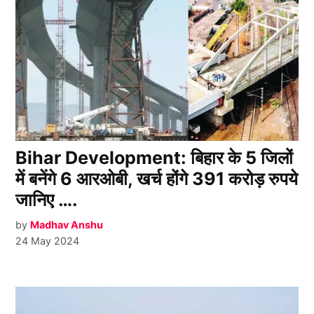
Bihar Development: बिहार के 5 जिलों
में बनेंगे 6 आरओबी, खर्च होंगे 391 करोड़ रुपये
जानिए ….
by
Madhav Anshu
24 May 2024