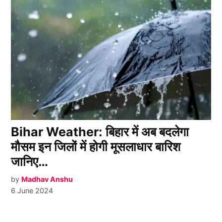
Bihar Weather: बिहार में अब बदलेगा
मौसम इन जिलों में होगी मूसलाधार बारिश
जानिए…
by
Madhav Anshu
6 June 2024