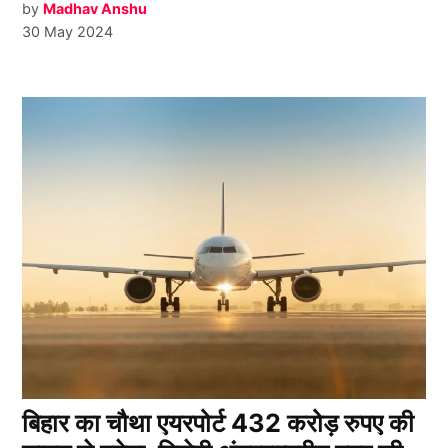
by
Madhav Anshu
30 May 2024
बिहार का चौथा एयरपोर्ट 432 करोड़ रुपए की