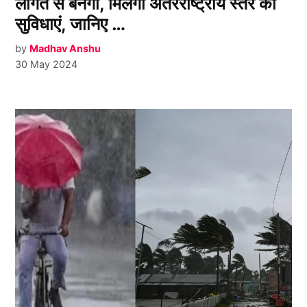
लागत से बनेगा, मिलेगी अंतरराष्ट्रीय स्तर की
सुविधाएं, जानिए …
by
Madhav Anshu
30 May 2024