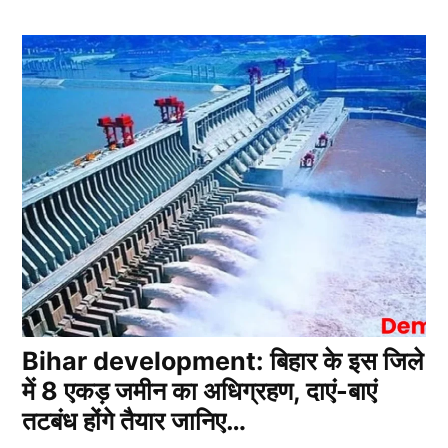
Bihar development: बिहार के इस जिले
में 8 एकड़ जमीन का अधिग्रहण, दाएं-बाएं
तटबंध होंगे तैयार जानिए…