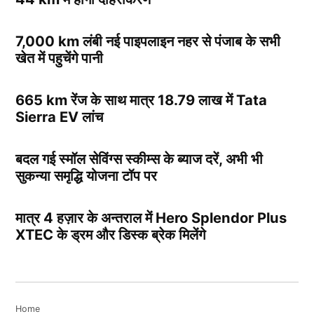
7,000 km लंबी नई पाइपलाइन नहर से पंजाब के सभी
खेत में पहुचेंगे पानी
665 km रेंज के साथ मात्र 18.79 लाख में Tata
Sierra EV लांच
बदल गई स्मॉल सेविंग्स स्कीम्स के ब्याज दरें, अभी भी
सुकन्या समृद्धि योजना टॉप पर
मात्र 4 हज़ार के अन्तराल में Hero Splendor Plus
XTEC के ड्रम और डिस्क ब्रेक मिलेंगे
Home