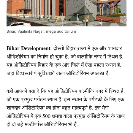
Bihar, Vaalmiki Nagar, mega auditorium
Bihar Development
: दोस्तों बिहार राज्य में एक और शानदार
ऑडिटोरियम का निर्माण हो चुका है. जो वाल्मीकि नगर में स्थित है.
यह ऑडिटोरियम बिहार के एक और जिले में ऐसा पहला स्थान है.
जहां विश्वस्तरीय सुविधाओं वाला ऑडिटोरियम उपलब्ध है.
वही आपको बता दे कि यह ऑडिटोरियम बाल्मीकि नगर में स्थित है.
जो एक प्रमुख पर्यटन स्थल है. इस स्थान के पर्यटकों के लिए एक
शानदार ऑडिटोरियम का होना बहुत महत्वपूर्ण है. इस मेगा
ऑडिटोरियम में एक 500 क्षमता वाला प्रमुख ऑडिटोरियम के साथ
ही दो बड़े मल्टीपर्पस ऑडिटोरियम भी हैं.