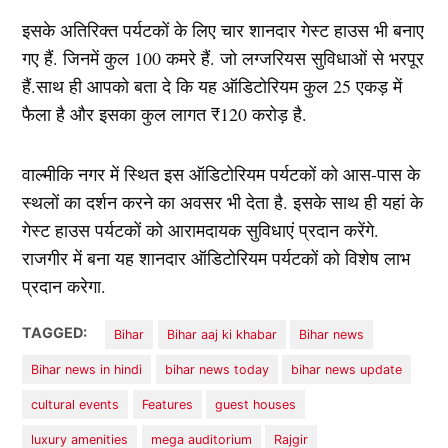
इसके अतिरिक्त पर्यटकों के लिए चार शानदार गेस्ट हाउस भी बनाए
गए हैं. जिनमें कुल 100 कमरे हैं. जो लग्जरियस सुविधाओं से भरपूर
हैं.साथ ही आपको बता दे कि यह ऑडिटोरियम कुल 25 एकड़ में
फैला है और इसका कुल लागत ₹120 करोड़ है.
वाल्मीकि नगर में स्थित इस ऑडिटोरियम पर्यटकों को आस-पास के
स्थलों का दर्शन करने का अवसर भी देता है. इसके साथ ही यहां के
गेस्ट हाउस पर्यटकों को आरामदायक सुविधाएं प्रदान करेंगे.
राजगीर में बना यह शानदार ऑडिटोरियम पर्यटकों को विशेष लाभ
प्रदान करेगा.
TAGGED:
Bihar
Bihar aaj ki khabar
Bihar news
Bihar news in hindi
bihar news today
bihar news update
cultural events
Features
guest houses
luxury amenities
mega auditorium
Rajgir