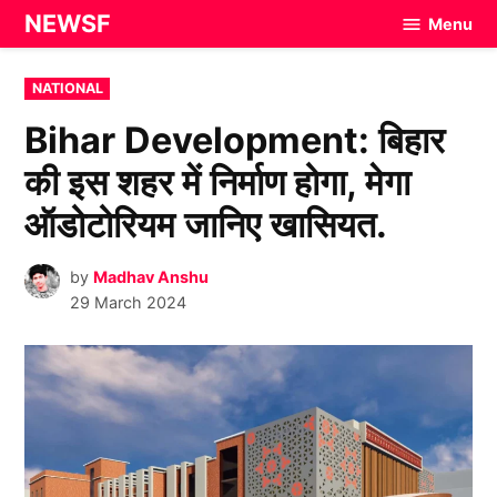
Skip
NEWSF
Menu
to
content
POSTED
NATIONAL
IN
Bihar Development: बिहार
की इस शहर में निर्माण होगा, मेगा
ऑडोटोरियम जानिए खासियत.
by
Madhav Anshu
29 March 2024