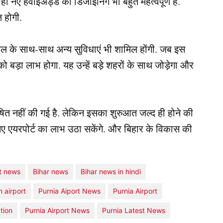
 ही नए हवाईअड्डे की डिजाइनिंग भी बहुत महत्वपूर्ण है.
त होगी.
िनल के साथ-साथ अन्य सुविधाएं भी शामिल होंगी. जब इस
को बड़ा लाभ होगा. यह उन्हें बड़े शहरों के साथ जोड़ेगा और
ोषित नहीं की गई है. लेकिन इसका शुरुआत जल्द ही होने की
ही नए एयरपोर्ट का लाभ उठा सकेंगे. और बिहार के विकास की
st news
Bihar news
Bihar news in hindi
h airport
Purnia Aiport News
Purnia Airport
tion
Purnia Airport News
Purnia Latest News