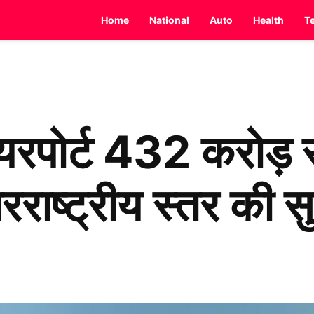
Home
National
Auto
Health
T
यरपोर्ट 432 करोड़ 
तरराष्ट्रीय स्तर की 