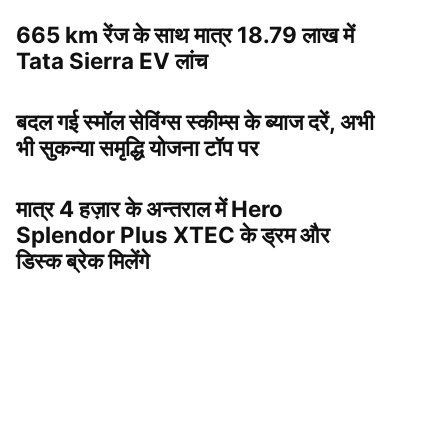
665 km रेंज के साथ मात्र 18.79 लाख में
Tata Sierra EV लांच
बदल गई स्मॉल सेविंग्स स्कीम्स के ब्याज दरें, अभी
भी सुकन्या समृद्धि योजना टॉप पर
मात्र 4 हज़ार के अन्तराल में Hero
Splendor Plus XTEC के ड्रम और
डिस्क ब्रेक मिलेंगे