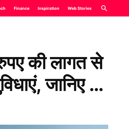
Open
ech
Finance
Inspiration
Web Stories
Search
रुपए की लागत से
सुविधाएं, जानिए …