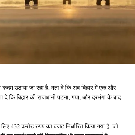
 बड़ा कदम उठाया जा रहा है. बता दे कि अब बिहार में एक और
बता दे कि बिहार की राजधानी पटना, गया, और दरभंगा के बाद
े लिए 432 करोड़ रुपए का बजट निर्धारित किया गया है. जो