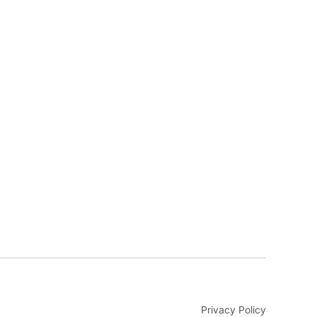
Privacy Policy