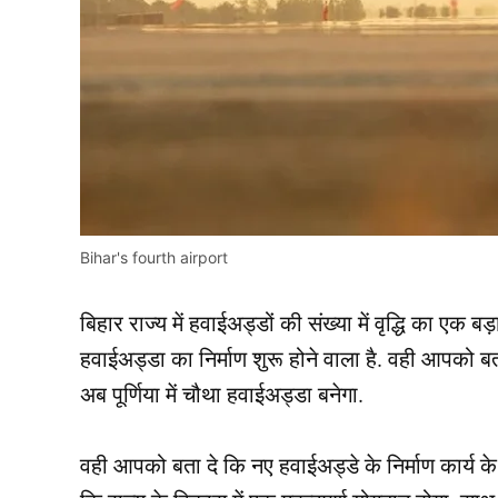
Bihar's fourth airport
बिहार राज्य में हवाईअड्डों की संख्या में वृद्धि का एक
हवाईअड्डा का निर्माण शुरू होने वाला है. वही आपको 
अब पूर्णिया में चौथा हवाईअड्डा बनेगा.
वही आपको बता दे कि नए हवाईअड्डे के निर्माण कार्य क