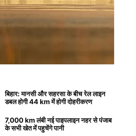
बिहार: मानसी और सहरसा के बीच रेल लाइन
डबल होगी 44 km में होगी दोहरीकरण
7,000 km लंबी नई पाइपलाइन नहर से पंजाब
के सभी खेत में पहुचेंगे पानी