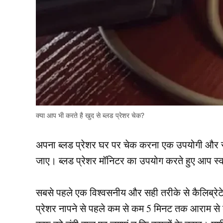
क्या आप भी करते है खुद से ब्लड प्रेशर चेक?
अपना ब्लड प्रेशर घर पर चेक करना एक उपयोगी और सर
जाए। ब्लड प्रेशर मॉनिटर का उपयोग करते हुए आप स्वय
सबसे पहले एक विश्वसनीय और सही तरीके से कैलिब्रेट
प्रेशर नापने से पहले कम से कम 5 मिनट तक आराम से ब