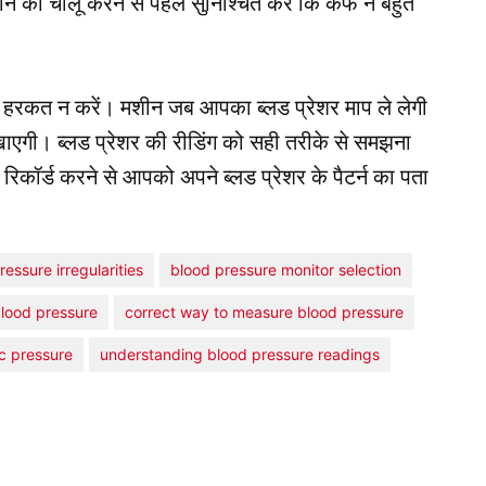
न को चालू करने से पहले सुनिश्चित करें कि कफ न बहुत
 भी हरकत न करें। मशीन जब आपका ब्लड प्रेशर माप ले लेगी
एगी। ब्लड प्रेशर की रीडिंग को सही तरीके से समझना
िकॉर्ड करने से आपको अपने ब्लड प्रेशर के पैटर्न का पता
ressure irregularities
blood pressure monitor selection
blood pressure
correct way to measure blood pressure
ic pressure
understanding blood pressure readings