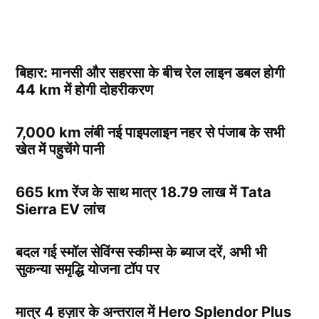
बिहार: मानसी और सहरसा के बीच रेल लाइन डबल होगी
44 km में होगी दोहरीकरण
7,000 km लंबी नई पाइपलाइन नहर से पंजाब के सभी
खेत में पहुचेंगे पानी
665 km रेंज के साथ मात्र 18.79 लाख में Tata
Sierra EV लांच
बदल गई स्मॉल सेविंग्स स्कीम्स के ब्याज दरें, अभी भी
सुकन्या समृद्धि योजना टॉप पर
मात्र 4 हज़ार के अन्तराल में Hero Splendor Plus