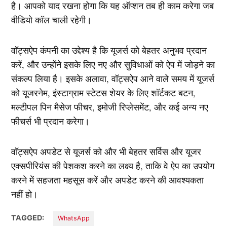
है। आपको याद रखना होगा कि यह ऑप्शन तब ही काम करेगा जब
वीडियो कॉल चाली रहेगी।
वॉट्सऐप कंपनी का उद्देश्य है कि यूजर्स को बेहतर अनुभव प्रदान
करें, और उन्होंने इसके लिए नए और सुविधाओं को ऐप में जोड़ने का
संकल्प लिया है। इसके अलावा, वॉट्सऐप आने वाले समय में यूजर्स
को यूजरनेम, इंस्टाग्राम स्टेटस शेयर के लिए शॉर्टकट बटन,
मल्टीपल पिन मैसेज फीचर, इमोजी रिप्लेसमेंट, और कई अन्य नए
फीचर्स भी प्रदान करेगा।
वॉट्सऐप अपडेट से यूजर्स को और भी बेहतर सर्विस और यूजर
एक्सपीरियंस की पेशकश करने का लक्ष्य है, ताकि वे ऐप का उपयोग
करने में सहजता महसूस करें और अपडेट करने की आवश्यकता
नहीं हो।
TAGGED:
WhatsApp