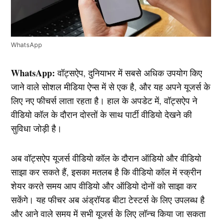
WhatsApp
WhatsApp:
वॉट्सऐप, दुनियाभर में सबसे अधिक उपयोग किए
जाने वाले सोशल मीडिया ऐप्स में से एक है, और यह अपने यूजर्स के
लिए नए फीचर्स लाता रहता है। हाल के अपडेट में, वॉट्सऐप ने
वीडियो कॉल के दौरान दोस्तों के साथ पार्टी वीडियो देखने की
सुविधा जोड़ी है।
अब वॉट्सऐप यूजर्स वीडियो कॉल के दौरान ऑडियो और वीडियो
साझा कर सकते हैं, इसका मतलब है कि वीडियो कॉल में स्क्रीन
शेयर करते समय आप वीडियो और ऑडियो दोनों को साझा कर
सकेंगे। यह फीचर अब अंड्रॉयड बीटा टेस्टर्स के लिए उपलब्ध है
और आने वाले समय में सभी यूजर्स के लिए लॉन्च किया जा सकता