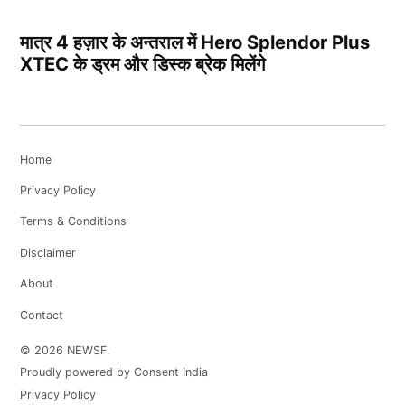
मात्र 4 हज़ार के अन्तराल में Hero Splendor Plus
XTEC के ड्रम और डिस्क ब्रेक मिलेंगे
Home
Privacy Policy
Terms & Conditions
Disclaimer
About
Contact
© 2026 NEWSF.
Proudly powered by Consent India
Privacy Policy