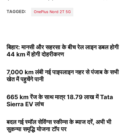
TAGGED:
OnePlus Nord 2T 5G
बिहार: मानसी और सहरसा के बीच रेल लाइन डबल होगी
44 km में होगी दोहरीकरण
7,000 km लंबी नई पाइपलाइन नहर से पंजाब के सभी
खेत में पहुचेंगे पानी
665 km रेंज के साथ मात्र 18.79 लाख में Tata
Sierra EV लांच
बदल गई स्मॉल सेविंग्स स्कीम्स के ब्याज दरें, अभी भी
सुकन्या समृद्धि योजना टॉप पर