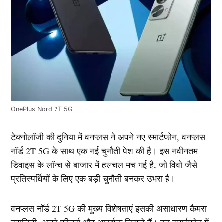
OnePlus Nord 2T 5G
टेक्नोलॉजी की दुनिया में वनप्लस ने अपने नए स्मार्टफोन, वनप्लस
नॉर्ड 2T 5G के साथ एक नई चुनौती पेश की है। इस नवीनतम
डिवाइस के लॉन्च से बाजार में हलचल मच गई है, जो विवो जैसे
प्रतिस्पर्धियों के लिए एक बड़ी चुनौती बनकर उभरा है।
वनप्लस नॉर्ड 2T 5G की मुख्य विशेषताएं इसकी असाधारण कैमरा