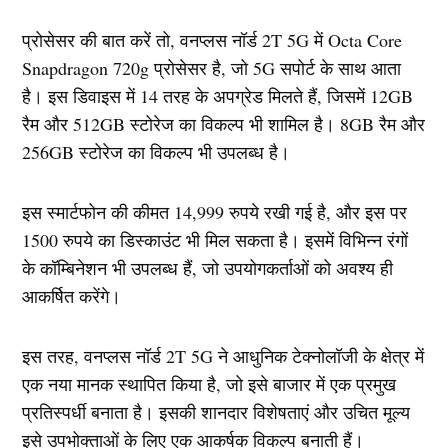
प्रोसेसर की बात करें तो, वनप्लस नॉर्ड 2T 5G में Octa Core
Snapdragon 720g प्रोसेसर है, जो 5G सपोर्ट के साथ आता
है। इस डिवाइस में 14 तरह के अपग्रेड मिलते हैं, जिसमें 12GB
रैम और 512GB स्टोरेज का विकल्प भी शामिल है। 8GB रैम और
256GB स्टोरेज का विकल्प भी उपलब्ध है।
इस स्मार्टफोन की कीमत 14,999 रुपये रखी गई है, और इस पर
1500 रुपये का डिस्काउंट भी मिल सकता है। इसमें विभिन्न रंगों
के कॉम्बिनेशन भी उपलब्ध हैं, जो उपयोगकर्ताओं को अवश्य ही
आकर्षित करेंगे।
इस तरह, वनप्लस नॉर्ड 2T 5G ने आधुनिक टेक्नोलॉजी के क्षेत्र में
एक नया मानक स्थापित किया है, जो इसे बाजार में एक प्रमुख
प्रतिस्पर्धी बनाता है। इसकी शानदार विशेषताएं और उचित मूल्य
इसे उपभोक्ताओं के लिए एक आकर्षक विकल्प बनाती हैं।