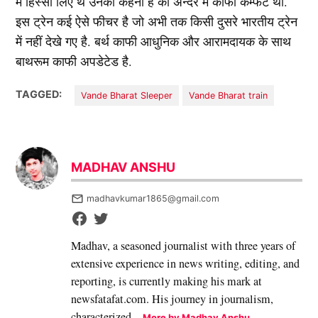
में हिस्सा लिए थे उनका कहना है की अन्दर में काफी कम्फर्ट था.
इस ट्रेन कई ऐसे फीचर है जो अभी तक किसी दुसरे भारतीय ट्रेन
में नहीं देखे गए है. बर्थ काफी आधुनिक और आरामदायक के साथ
बाथरूम काफी अपडेटेड है.
TAGGED:
Vande Bharat Sleeper
Vande Bharat train
MADHAV ANSHU
madhavkumar1865@gmail.com
Madhav, a seasoned journalist with three years of
extensive experience in news writing, editing, and
reporting, is currently making his mark at
newsfatafat.com. His journey in journalism,
characterized...
More by Madhav Anshu