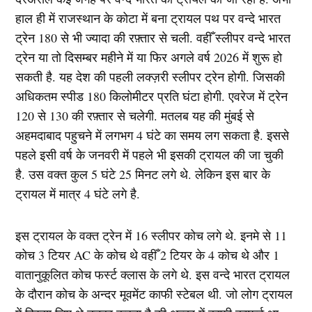
हाल ही में राजस्थान के कोटा में बना ट्रायल पथ पर वन्दे भारत
ट्रेन 180 से भी ज्यादा की रफ़्तार से चली. वहीँ स्लीपर वन्दे भारत
ट्रेन या तो दिसम्बर महीने में या फिर अगले वर्ष 2026 में शुरू हो
सकती है. यह देश की पहली लक्ज़री स्लीपर ट्रेन होगी. जिसकी
अधिकतम स्पीड 180 किलोमीटर प्रति घंटा होगी. एवरेज में ट्रेन
120 से 130 की रफ़्तार से चलेगी. मतलब यह की मुंबई से
अहमदाबाद पहुचने में लगभग 4 घंटे का समय लग सकता है. इससे
पहले इसी वर्ष के जनवरी में पहले भी इसकी ट्रायल की जा चुकी
है. उस वक्त कुल 5 घंटे 25 मिनट लगे थे. लेकिन इस बार के
ट्रायल में मात्र 4 घंटे लगे है.
इस ट्रायल के वक्त ट्रेन में 16 स्लीपर कोच लगे थे. इनमे से 11
कोच 3 टियर AC के कोच थे वहीँ 2 टियर के 4 कोच थे और 1
वातानुकूलित कोच फर्स्ट क्लास के लगे थे. इस वन्दे भारत ट्रायल
के दौरान कोच के अन्दर मूवमेंट काफी स्टेबल थी. जो लोग ट्रायल