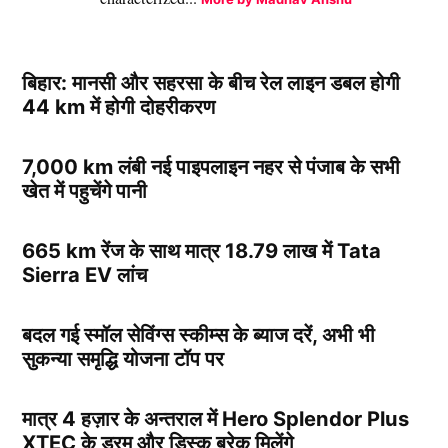
बिहार: मानसी और सहरसा के बीच रेल लाइन डबल होगी
44 km में होगी दोहरीकरण
7,000 km लंबी नई पाइपलाइन नहर से पंजाब के सभी
खेत में पहुचेंगे पानी
665 km रेंज के साथ मात्र 18.79 लाख में Tata
Sierra EV लांच
बदल गई स्मॉल सेविंग्स स्कीम्स के ब्याज दरें, अभी भी
सुकन्या समृद्धि योजना टॉप पर
मात्र 4 हज़ार के अन्तराल में Hero Splendor Plus
XTEC के ड्रम और डिस्क ब्रेक मिलेंगे