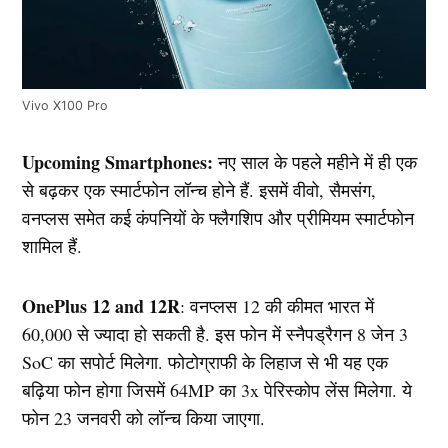
Vivo X100 Pro
Upcoming Smartphones:
नए साल के पहले महीने में ही एक
से बढ़कर एक स्मार्टफोन लॉन्च होने हैं. इसमें वीवो, सैमसंग,
वनप्लस समेत कई कंपनियों के फ्लैगशिप और प्रीमियम स्मार्टफोन
शामिल हैं.
OnePlus 12 and 12R
: वनप्लस 12 की कीमत भारत में
60,000 से ज्यादा हो सकती है. इस फोन में स्नैपड्रैगन 8 जेन 3
SoC का सपोर्ट मिलेगा. फोटोग्राफी के लिहाज से भी यह एक
बढ़िया फोन होगा जिसमें 64MP का 3x पेरिस्कोप लेंस मिलेगा. ये
फोन 23 जनवरी को लॉन्च किया जाएगा.