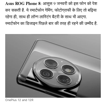
Asus ROG Phone 8
: आसुस 9 जनवरी को इस फोन को पेश
कर सकती है. ये स्मार्टफोन गेमिंग, फोटोग्राफी के लिए तो बढ़िया
रहेगा ही, साथ ही लॉन्ग लास्टिंग बैटरी के साथ भी आएगा.
स्मार्टफोन का डिजाइन पिछले बार की तरह ही रहने की उम्मीद है.
OnePlus 12 and 12R