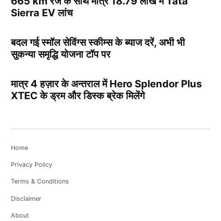
665 km रेंज के साथ मात्र 18.79 लाख में Tata
Sierra EV लांच
बदल गई स्मॉल सेविंग्स स्कीम्स के ब्याज दरें, अभी भी
सुकन्या समृद्धि योजना टॉप पर
मात्र 4 हज़ार के अन्तराल में Hero Splendor Plus
XTEC के ड्रम और डिस्क ब्रेक मिलेंगे
Home
Privacy Policy
Terms & Conditions
Disclaimer
About