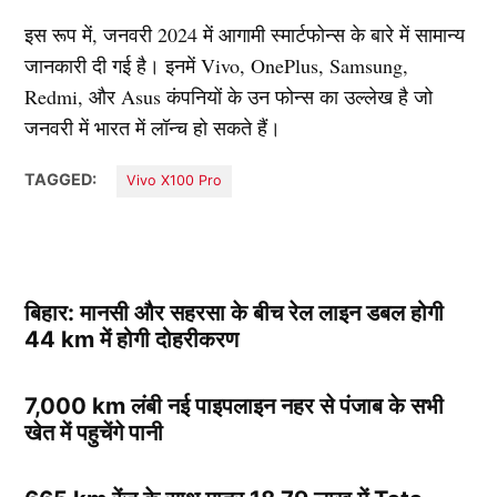
इस रूप में, जनवरी 2024 में आगामी स्मार्टफोन्स के बारे में सामान्य
जानकारी दी गई है। इनमें Vivo, OnePlus, Samsung,
Redmi, और Asus कंपनियों के उन फोन्स का उल्लेख है जो
जनवरी में भारत में लॉन्च हो सकते हैं।
TAGGED:
Vivo X100 Pro
बिहार: मानसी और सहरसा के बीच रेल लाइन डबल होगी
44 km में होगी दोहरीकरण
7,000 km लंबी नई पाइपलाइन नहर से पंजाब के सभी
खेत में पहुचेंगे पानी