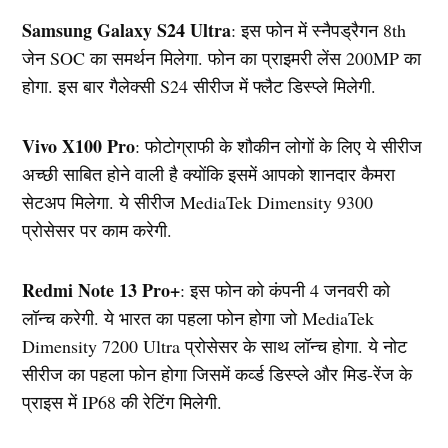
Samsung Galaxy S24 Ultra
: इस फोन में स्नैपड्रैगन 8th
जेन SOC का समर्थन मिलेगा. फोन का प्राइमरी लेंस 200MP का
होगा. इस बार गैलेक्सी S24 सीरीज में फ्लैट डिस्प्ले मिलेगी.
Vivo X100 Pro
: फोटोग्राफी के शौकीन लोगों के लिए ये सीरीज
अच्छी साबित होने वाली है क्योंकि इसमें आपको शानदार कैमरा
सेटअप मिलेगा. ये सीरीज MediaTek Dimensity 9300
प्रोसेसर पर काम करेगी.
Redmi Note 13 Pro+
: इस फोन को कंपनी 4 जनवरी को
लॉन्च करेगी. ये भारत का पहला फोन होगा जो MediaTek
Dimensity 7200 Ultra प्रोसेसर के साथ लॉन्च होगा. ये नोट
सीरीज का पहला फोन होगा जिसमें कर्व्ड डिस्प्ले और मिड-रेंज के
प्राइस में IP68 की रेटिंग मिलेगी.