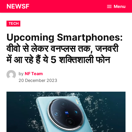
Skip
NEWSF
Menu
to
content
POSTED
TECH
IN
Upcoming Smartphones:
वीवो से लेकर वनप्लस तक, जनवरी
में आ रहे हैं ये 5 शक्तिशाली फोन
by
NF Team
20 December 2023