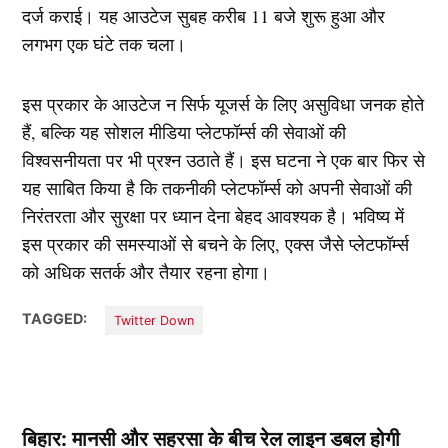
दर्ज कराई। यह आउटेज सुबह करीब 11 बजे शुरू हुआ और
लगभग एक घंटे तक चला।
इस प्रकार के आउटेज न सिर्फ यूजर्स के लिए असुविधा जनक होते
हैं, बल्कि यह सोशल मीडिया प्लेटफॉर्म्स की सेवाओं की
विश्वसनीयता पर भी प्रश्न उठाते हैं। इस घटना ने एक बार फिर से
यह साबित किया है कि तकनीकी प्लेटफॉर्म्स को अपनी सेवाओं की
निरंतरता और सुरक्षा पर ध्यान देना बेहद आवश्यक है। भविष्य में
इस प्रकार की समस्याओं से बचने के लिए, एक्स जैसे प्लेटफॉर्म्स
को अधिक सतर्क और तैयार रहना होगा।
TAGGED:
Twitter Down
बिहार: मानसी और सहरसा के बीच रेल लाइन डबल होगी