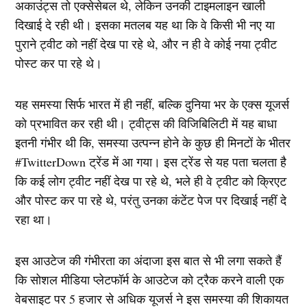
अकाउंट्स तो एक्सेसेबल थे, लेकिन उनकी टाइमलाइन खाली
दिखाई दे रही थी। इसका मतलब यह था कि वे किसी भी नए या
पुराने ट्वीट को नहीं देख पा रहे थे, और न ही वे कोई नया ट्वीट
पोस्ट कर पा रहे थे।
यह समस्या सिर्फ भारत में ही नहीं, बल्कि दुनिया भर के एक्स यूजर्स
को प्रभावित कर रही थी। ट्वीट्स की विजिबिलिटी में यह बाधा
इतनी गंभीर थी कि, समस्या उत्पन्न होने के कुछ ही मिनटों के भीतर
#TwitterDown ट्रेंड में आ गया। इस ट्रेंड से यह पता चलता है
कि कई लोग ट्वीट नहीं देख पा रहे थे, भले ही वे ट्वीट को क्रिएट
और पोस्ट कर पा रहे थे, परंतु उनका कंटेंट पेज पर दिखाई नहीं दे
रहा था।
इस आउटेज की गंभीरता का अंदाजा इस बात से भी लगा सकते हैं
कि सोशल मीडिया प्लेटफॉर्म के आउटेज को ट्रैक करने वाली एक
वेबसाइट पर 5 हजार से अधिक यूजर्स ने इस समस्या की शिकायत