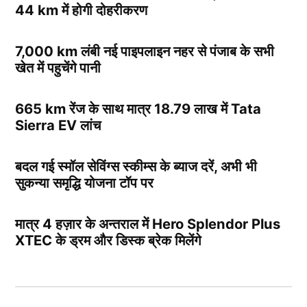
44 km में होगी दोहरीकरण
7,000 km लंबी नई पाइपलाइन नहर से पंजाब के सभी
खेत में पहुचेंगे पानी
665 km रेंज के साथ मात्र 18.79 लाख में Tata
Sierra EV लांच
बदल गई स्मॉल सेविंग्स स्कीम्स के ब्याज दरें, अभी भी
सुकन्या समृद्धि योजना टॉप पर
मात्र 4 हज़ार के अन्तराल में Hero Splendor Plus
XTEC के ड्रम और डिस्क ब्रेक मिलेंगे