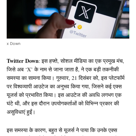
x Down
Twitter Down
: इस हफ्ते, सोशल मीडिया का एक प्रमुख मंच,
जिसे अब ‘X’ के नाम से जाना जाता है, ने एक बड़ी तकनीकी
समस्या का सामना किया। गुरुवार, 21 दिसंबर को, इस प्लेटफॉर्म
पर विश्वव्यापी आउटेज का अनुभव किया गया, जिसने कई एक्स
यूजर्स को प्रभावित किया। इस आउटेज की अवधि लगभग एक
घंटे थी, और इस दौरान उपयोगकर्ताओं को विभिन्न प्रकार की
असुविधाएं हुईं।
इस समस्या के कारण, बहुत से यूजर्स ने पाया कि उनके एक्स