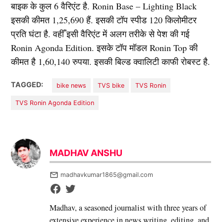
बाइक के कुल 6 वैरिएंट है. Ronin Base – Lighting Black
इसकी कीमत 1,25,690 हैं. इसकी टॉप स्पीड 120 किलोमीटर
प्रति घंटा है. वहीँ इसी वैरिएंट में अलग तरीके से पेश की गई
Ronin Agonda Edition. इसके टॉप मॉडल Ronin Top की
कीमत है 1,60,140 रुपया. इसकी बिल्ड क्वालिटी काफी रोबस्ट है.
TAGGED:
bike news
TVS bike
TVS Ronin
TVS Ronin Agonda Edition
MADHAV ANSHU
madhavkumar1865@gmail.com
Madhav, a seasoned journalist with three years of
extensive experience in news writing, editing, and