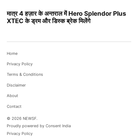
मात्र 4 हज़ार के अन्तराल में Hero Splendor Plus
XTEC के ड्रम और डिस्क ब्रेक मिलेंगे
Home
Privacy Policy
Terms & Conditions
Disclaimer
About
Contact
© 2026 NEWSF.
Proudly powered by Consent India
Privacy Policy