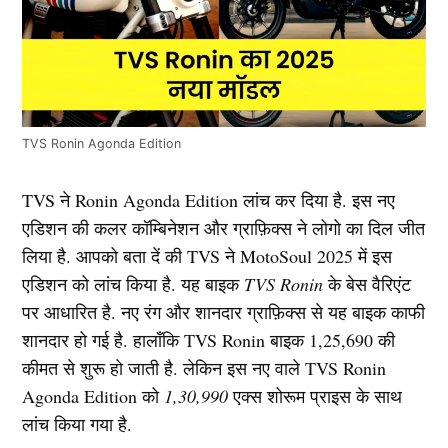
TVS Ronin Agonda Edition
TVS ने Ronin Agonda Edition लांच कर दिया है. इस नए
एडिशन की कलर कॉम्बिनेशन और ग्राफ़िक्स ने लोगो का दिल जीत
लिया है. आपको बता दें की TVS ने MotoSoul 2025 में इस
एडिशन को लांच किया है. यह बाइक
TVS Ronin
के बेस वैरिएंट
पर आधारित है. नए रंग और शानदार ग्राफ़िक्स से यह बाइक काफी
शानदार हो गई है. हालाँकि TVS Ronin बाइक 1,25,690 की
कीमत से शुरू हो जाती है. लेकिन इस नए वाले TVS Ronin
Agonda Edition को
1,30,990
एक्स शोरूम प्राइस के साथ
लांच किया गया है.