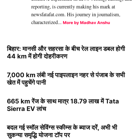
reporting, is currently making his mark at
newsfatafat.com. His journey in journalism,
characterized...
More by Madhav Anshu
बिहार: मानसी और सहरसा के बीच रेल लाइन डबल होगी
44 km में होगी दोहरीकरण
7,000 km लंबी नई पाइपलाइन नहर से पंजाब के सभी
खेत में पहुचेंगे पानी
665 km रेंज के साथ मात्र 18.79 लाख में Tata
Sierra EV लांच
बदल गई स्मॉल सेविंग्स स्कीम्स के ब्याज दरें, अभी भी
सुकन्या समृद्धि योजना टॉप पर