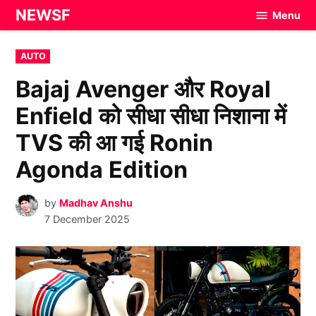
Skip
NEWSF
Menu
to
content
POSTED
AUTO
IN
Bajaj Avenger और Royal
Enfield को सीधा सीधा निशाना में
TVS की आ गई Ronin
Agonda Edition
by
Madhav Anshu
7 December 2025