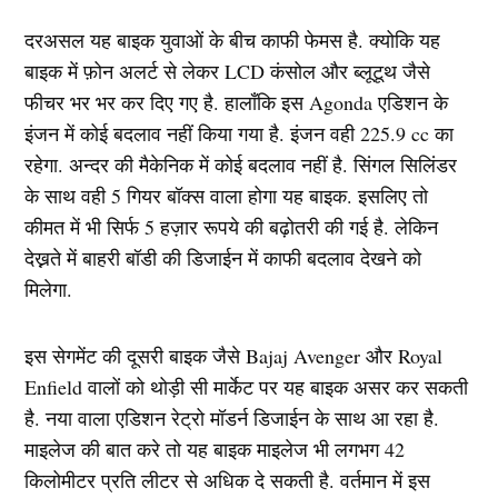
दरअसल यह बाइक युवाओं के बीच काफी फेमस है. क्योकि यह
बाइक में फ़ोन अलर्ट से लेकर LCD कंसोल और ब्लूटूथ जैसे
फीचर भर भर कर दिए गए है. हालाँकि इस Agonda एडिशन के
इंजन में कोई बदलाव नहीं किया गया है. इंजन वही 225.9 cc का
रहेगा. अन्दर की मैकेनिक में कोई बदलाव नहीं है. सिंगल सिलिंडर
के साथ वही 5 गियर बॉक्स वाला होगा यह बाइक. इसलिए तो
कीमत में भी सिर्फ 5 हज़ार रूपये की बढ़ोतरी की गई है. लेकिन
देख्नते में बाहरी बॉडी की डिजाईन में काफी बदलाव देखने को
मिलेगा.
इस सेगमेंट की दूसरी बाइक जैसे Bajaj Avenger और Royal
Enfield वालों को थोड़ी सी मार्केट पर यह बाइक असर कर सकती
है. नया वाला एडिशन रेट्रो मॉडर्न डिजाईन के साथ आ रहा है.
माइलेज की बात करे तो यह बाइक माइलेज भी लगभग 42
किलोमीटर प्रति लीटर से अधिक दे सकती है. वर्तमान में इस