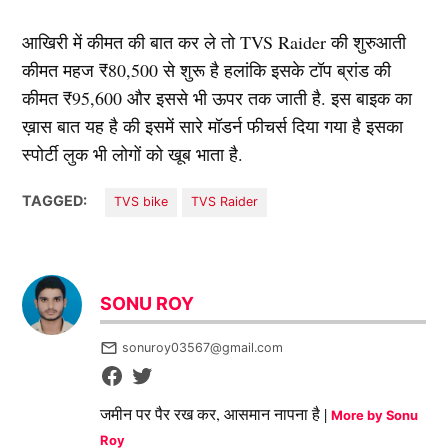
आखिरी में कीमत की बात कर ले तो TVS Raider की शुरुआती
कीमत महज ₹80,500 से शुरू है हलांकि इसके टॉप ब्रांड की
कीमत ₹95,600 और इससे भी ऊपर तक जाती है. इस बाइक का
ख़ास बात यह है की इसमें सारे मॉडर्न फीचर्स दिया गया है इसका
स्पोर्टी लुक भी लोगों को खूब भाता है.
TAGGED:
TVS bike
TVS Raider
SONU ROY
sonuroy03567@gmail.com
जमीन पर पैर रख कर, आसमान नापना है |
More by Sonu
Roy