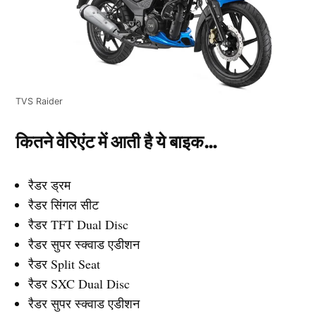
TVS Raider
कितने वेरिएंट में आती है ये बाइक…
रैडर ड्रम
रैडर सिंगल सीट
रैडर TFT Dual Disc
रैडर सुपर स्क्वाड एडीशन
रैडर Split Seat
रैडर SXC Dual Disc
रैडर सुपर स्क्वाड एडीशन