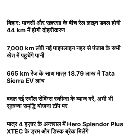
बिहार: मानसी और सहरसा के बीच रेल लाइन डबल होगी
44 km में होगी दोहरीकरण
7,000 km लंबी नई पाइपलाइन नहर से पंजाब के सभी
खेत में पहुचेंगे पानी
665 km रेंज के साथ मात्र 18.79 लाख में Tata
Sierra EV लांच
बदल गई स्मॉल सेविंग्स स्कीम्स के ब्याज दरें, अभी भी
सुकन्या समृद्धि योजना टॉप पर
मात्र 4 हज़ार के अन्तराल में Hero Splendor Plus
XTEC के ड्रम और डिस्क ब्रेक मिलेंगे