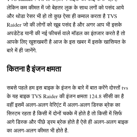
लेकिन कम कीमत में जो बेहतर लुक के साथ लगों को पसंद आये
और थोडा रेसर भी हो तो कुछ ऐसा ही कमाल करता है TVS
Raider जो की लोगों को खूब पसंद है और अगर आप भी इसके
अपडेटेड यानी की नई फीचर्स वाले मॉडल का इंतजार करते है तो
आपके लिए खुशखबरी है आज के इस खबर में इसके खासियत के
बारे में ही जानेंगे.
कितना है इंजन क्षमता
सबसे पहले हम इस बाइक के इंजन के बारे में बात करेंगे दोस्तों tvs
के यह बाइक TVS Raider की इंजन क्षमता 124.8 सीसी का है
वहीं इसमें अलग-अलग वेरिएंट में अलग-अलग डिस्क ब्रेक का
सिस्टम रहता है किसी में दोनों चक्के में होते है तो किसी में सिर्फ
आगे डिस्क और पीछे ड्रम ब्रेक होते है ऐसे ही अलग-अलग बाइक
का अलग-अलग कीमत भी होते है.