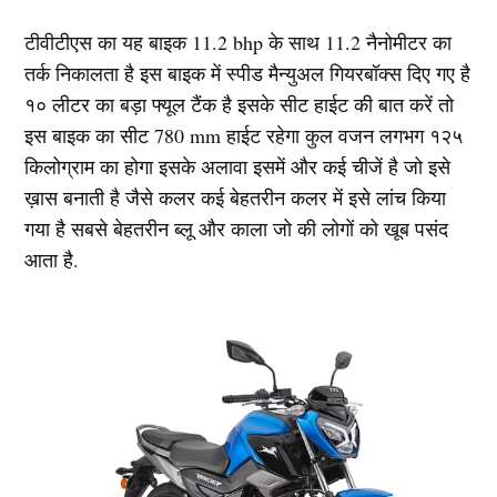
टीवीटीएस का यह बाइक 11.2 bhp के साथ 11.2 नैनोमीटर का
तर्क निकालता है इस बाइक में स्पीड मैन्युअल गियरबॉक्स दिए गए है
१० लीटर का बड़ा फ्यूल टैंक है इसके सीट हाईट की बात करें तो
इस बाइक का सीट 780 mm हाईट रहेगा कुल वजन लगभग १२५
किलोग्राम का होगा इसके अलावा इसमें और कई चीजें है जो इसे
ख़ास बनाती है जैसे कलर कई बेहतरीन कलर में इसे लांच किया
गया है सबसे बेहतरीन ब्लू और काला जो की लोगों को खूब पसंद
आता है.