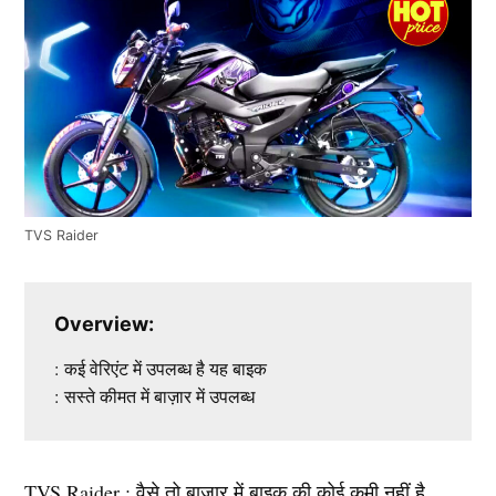
TVS Raider
Overview:
: कई वेरिएंट में उपलब्ध है यह बाइक
: सस्ते कीमत में बाज़ार में उपलब्ध
TVS Raider : वैसे तो बाज़ार में बाइक की कोई कमी नहीं है