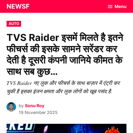
Skip
NEWSF
Menu
to
content
POSTED
AUTO
IN
TVS Raider इसमें मिलते है इतने
फीचर्स की इसके सामने सरेंडर कर
देती है दूसरी कंपनी जानिये कीमत के
साथ सब कुछ…
TVS Raider नए लुक और फीचर्स के साथ बाज़ार में एंट्री कर
चुकी है इसका इंजन क्षमता और लुक लोगों को खूब पसंद है.
by
Sonu Roy
19 November 2025