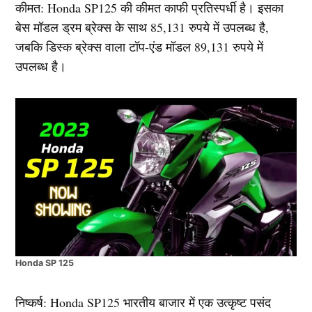
कीमत: Honda SP125 की कीमत काफी प्रतिस्पर्धी है। इसका
बेस मॉडल ड्रम ब्रेक्स के साथ 85,131 रुपये में उपलब्ध है,
जबकि डिस्क ब्रेक्स वाला टॉप-एंड मॉडल 89,131 रुपये में
उपलब्ध है।
Honda SP 125
निष्कर्ष: Honda SP125 भारतीय बाजार में एक उत्कृष्ट पसंद