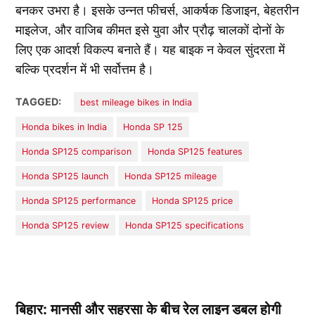
बनकर उभरा है। इसके उन्नत फीचर्स, आकर्षक डिजाइन, बेहतरीन
माइलेज, और वाजिब कीमत इसे युवा और प्रौढ़ चालकों दोनों के
लिए एक आदर्श विकल्प बनाते हैं। यह बाइक न केवल सुंदरता में
बल्कि प्रदर्शन में भी सर्वोत्तम है।
TAGGED:
best mileage bikes in India
Honda bikes in India
Honda SP 125
Honda SP125 comparison
Honda SP125 features
Honda SP125 launch
Honda SP125 mileage
Honda SP125 performance
Honda SP125 price
Honda SP125 review
Honda SP125 specifications
बिहार: मानसी और सहरसा के बीच रेल लाइन डबल होगी