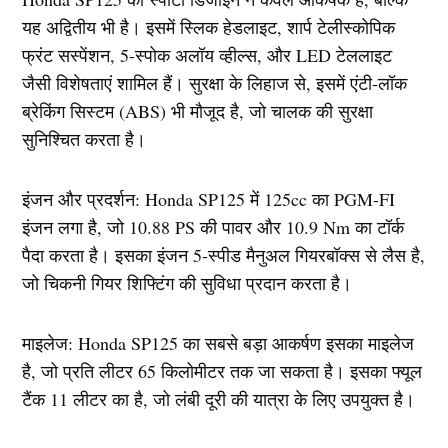
यह अद्वितीय भी है। इसमें स्लिक हेडलाइट, शार्प टेलीस्कोपिक
फ्रंट सस्पेंशन, 5-स्पोक अलॉय व्हील्स, और LED टेललाइट
जैसी विशेषताएं शामिल हैं। सुरक्षा के लिहाज से, इसमें एंटी-लॉक
ब्रेकिंग सिस्टम (ABS) भी मौजूद है, जो चालक की सुरक्षा
सुनिश्चित करता है।
इंजन और प्रदर्शन: Honda SP125 में 125cc का PGM-FI
इंजन लगा है, जो 10.88 PS की पावर और 10.9 Nm का टॉर्क
पैदा करता है। इसका इंजन 5-स्पीड मैनुअल गियरबॉक्स से लैस है,
जो चिकनी गियर शिफ्टिंग की सुविधा प्रदान करता है।
माइलेज: Honda SP125 का सबसे बड़ा आकर्षण इसका माइलेज
है, जो प्रति लीटर 65 किलोमीटर तक जा सकता है। इसका फ्यूल
टैंक 11 लीटर का है, जो लंबी दूरी की यात्रा के लिए उपयुक्त है।