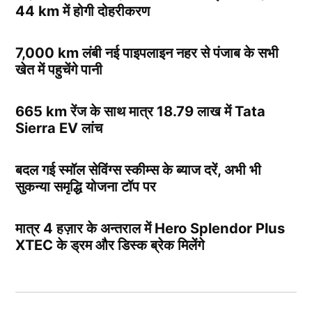
44 km में होगी दोहरीकरण
7,000 km लंबी नई पाइपलाइन नहर से पंजाब के सभी
खेत में पहुचेंगे पानी
665 km रेंज के साथ मात्र 18.79 लाख में Tata
Sierra EV लांच
बदल गई स्मॉल सेविंग्स स्कीम्स के ब्याज दरें, अभी भी
सुकन्या समृद्धि योजना टॉप पर
मात्र 4 हज़ार के अन्तराल में Hero Splendor Plus
XTEC के ड्रम और डिस्क ब्रेक मिलेंगे