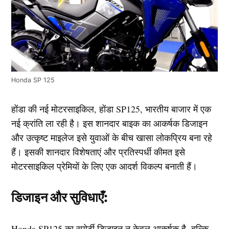
Honda SP 125
होंडा की नई मोटरसाइकिल, होंडा SP125, भारतीय बाजार में एक
नई क्रांति ला रही है। इस शानदार बाइक का आकर्षक डिजाइन
और उत्कृष्ट माइलेज इसे युवाओं के बीच खासा लोकप्रिय बना रहे
हैं। इसकी शानदार विशेषताएं और प्रतिस्पर्धी कीमत इसे
मोटरसाइकिल प्रेमियों के लिए एक आदर्श विकल्प बनाती हैं।
डिजाइन और सुविधाएँ:
Honda SP125 का स्पोर्टी डिजाइन न केवल आकर्षक है, बल्कि