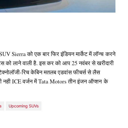
UV Sierra को एक बार फिर इंडियन मार्केट में लॉन्च करने
ंट्स को लाने वाली है. इस कर को आप 25 नवंबर से खरीदारी
ेक्नोलॉजी-रिच केबिन मतलब एडवांस फीचर्स से लैस
ा ही नही ICE वर्जन में Tata Motors तीन इंजन ऑप्शन के
a
Upcoming SUVs