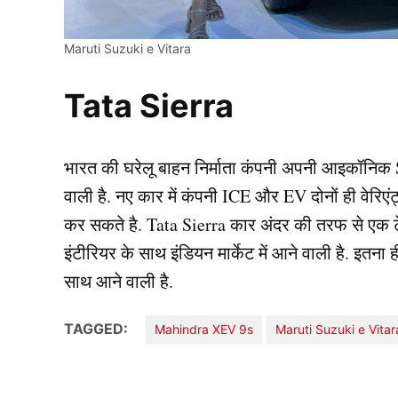
Maruti Suzuki e Vitara
Tata Sierra
भारत की घरेलू बाहन निर्माता कंपनी अपनी आइकॉनिक S
वाली है. नए कार में कंपनी ICE और EV दोनों ही वेरिए
कर सकते है. Tata Sierra कार अंदर की तरफ से एक ट
इंटीरियर के साथ इंडियन मार्केट में आने वाली है. इतन
साथ आने वाली है.
TAGGED:
Mahindra XEV 9s
Maruti Suzuki e Vitar