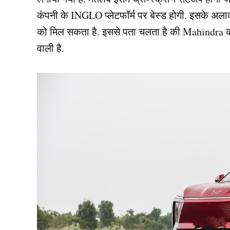
कंपनी के INGLO प्लेटफॉर्म पर बेस्ड होगी. इसके अलाव
को मिल सकता है. इससे पता चलता है की Mahindra की 
वाली है.