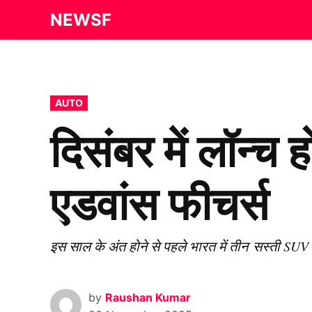
Skip
NEWSF
to
content
POSTED
AUTO
IN
दिसंबर में लॉन्च
एडवांस फीचर्स
इस साल के अंत होने से पहले भारत में तीन सस्ती SUV क
by
Raushan Kumar