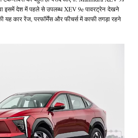
ा इसमें देश में पहले से उपलब्ध XEV 9e पावरट्रेन देखने
यह कार रेंज, परफॉर्मेंस और फीचर्स में काफी तगड़ा रहने