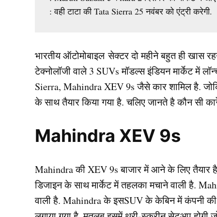
: वही टाटा की Tata Sierra 25 नवंबर को एंट्री करेगी.
भारतीय ऑटोमोबाइल सेक्टर दो महीने बहुत ही खास रहने
टेक्नोलॉजी वाले 3 SUVs मॉडल्स इंडियन मार्केट में लॉन्च
Sierra, Mahindra XEV 9s जैसे कार शामिल है. जोकि
के साथ तैयार किया गया है. चलिए जानते है कौन सी कारे
Mahindra XEV 9s
Mahindra की XEV 9s बाजार में आने के लिए तैयार 
डिजाइन के साथ मार्केट में तहलका मचाने वाली है. Ma
वाली है. Mahindra के इसSUV के केबिन में कंपनी क
लगाया गया है. मतलब इसमें थ्री-स्क्रीन सेटअप होग