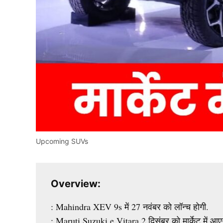
Upcoming SUVs
Overview:
: Mahindra XEV 9s में 27 नवंबर को लॉन्च होगी.
: Maruti Suzuki e Vitara 2 दिसंबर को मार्केट में आए