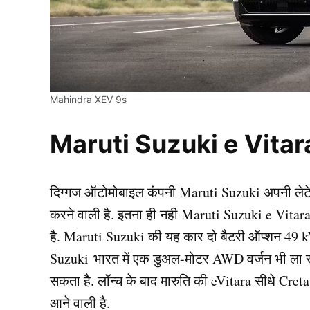
Mahindra XEV 9s
Maruti Suzuki e Vitar
दिग्गज ऑटोमोबाइल कंपनी Maruti Suzuki अपनी लेटेस
करने वाली है. इतना ही नही Maruti Suzuki e Vitara क
है. Maruti Suzuki की यह कार दो बैटरी ऑप्शन 49 kW
Suzuki भारत में एक डुअल-मोटर AWD वर्जन भी ला 
सकता है. लॉन्च के बाद मारुति की eVitara सीधे Cre
आने वाली है.