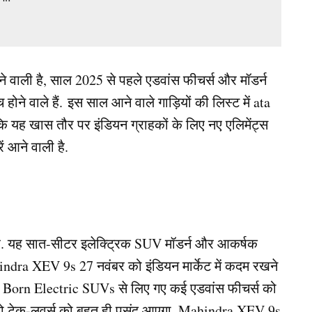
 वाली है, साल 2025 से पहले एडवांस फीचर्स और मॉडर्न
 होने वाले हैं. इस साल आने वाले गाड़ियों की लिस्ट में ata
 यह खास तौर पर इंडियन ग्राहकों के लिए नए एलिमेंट्स
ं आने वाली है.
है. यह सात-सीटर इलेक्ट्रिक SUV मॉडर्न और आकर्षक
hindra XEV 9s 27 नवंबर को इंडियन मार्केट में कदम रखने
ी Born Electric SUVs से लिए गए कई एडवांस फीचर्स को
ी जो टेक-लवर्स को बहुत ही पसंद आएगा. Mahindra XEV 9s