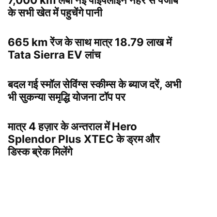
के सभी खेत में पहुचेंगे पानी
665 km रेंज के साथ मात्र 18.79 लाख में
Tata Sierra EV लांच
बदल गई स्मॉल सेविंग्स स्कीम्स के ब्याज दरें, अभी
भी सुकन्या समृद्धि योजना टॉप पर
मात्र 4 हज़ार के अन्तराल में Hero
Splendor Plus XTEC के ड्रम और
डिस्क ब्रेक मिलेंगे