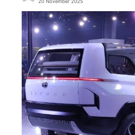
20 November 2025