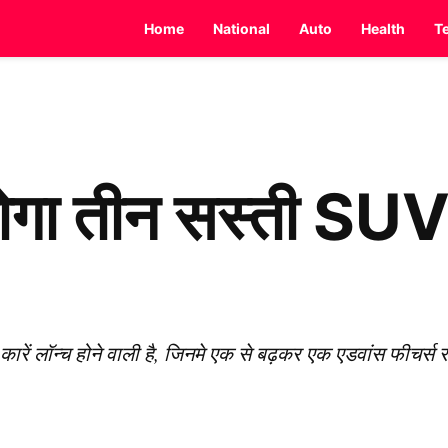
Home
National
Auto
Health
T
 होगा तीन सस्ती SUV 
ारें लॉन्च होने वाली है, जिनमे एक से बढ़कर एक एडवांस फीचर्स रह