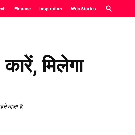
Open
ech
Finance
Inspiration
Web Stories
Search
कारें, मिलेगा
ने वाला है.