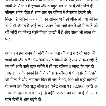
शादी के सीजन में इसका कीमत बहुत बढ़ जाता है और जैसे ही
सीजन ऑफ होता है आम तौर पर कीमत में गिरावट देखने को
मिलता है लेकिन अब शादी का सीजन भले ही ऑफ हो गया लेकिन
अभी भी कीमत में कोई ख़ास ऊपर-निचे नहीं देखने को मिला है जो
की चांदी के कीमत प्रतिकिलो लाखो में है और सोना भी लाख के
पार.
अगर हम इस समय के चांदी के आंकड़ा की बात करें तो भारत में
चांदी की कीमत ₹1,94,000 प्रति किलो के हिसाब से चल रही है
जो की आने वाले कुछ महीने में ही यह कीमत 2 लाख के पार हो
जाएगा जबकि काफी दिनों से सोना के कीमत में भी बढ़ोतरी देखने
को मिला है और लगातार मिल ही रहा है ₹3,100 की बड़ी बढ़ोतरी
के साथ इन दिनों शुद्ध सोना 24 कैरेट वाला ₹1,32,800 प्रति 10
ग्राम के हिसाब से चल रही है वहीँ एक्सपर्ट का मानना है की आने
वाले दिनों में और बढ़ेंगे ही.