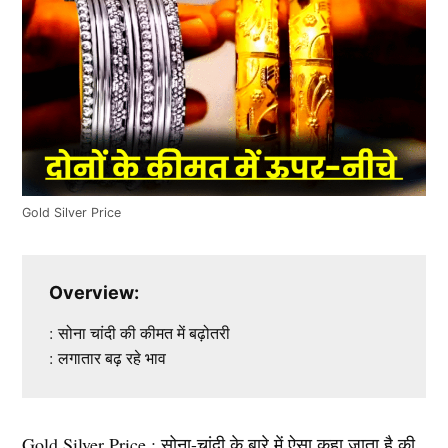
Gold Silver Price
Overview:
: सोना चांदी की कीमत में बढ़ोतरी
: लगातार बढ़ रहे भाव
Gold Silver Price : सोना-चांदी के बारे में ऐसा कहा जाता है की