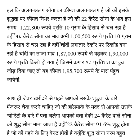
हलांकि अलग-अलग सोना का कीमत अलग-अलग है जो की इसके
शुद्धता पर कीमत निर्भर करता है जो की 22 कैरेट सोना के भाव इस
समय 1,22,800 रूपये प्रति 10 ग्राम के हिसाब से चल रहा है
वहीँ १८ कैरेट सोना का भाव अभी 1,00,500 रूपये प्रति 10 ग्राम
के हिसाब से चल रहा है वहीँ चांदी लगातार रेकॉर पर रिकॉर्ड बना
रही है चांदी का ताजा भाव 1,87,000 रूपये से बढ़कर 1,90,000
रूपये प्रति किलो हो गया है जिसमें कगार १८ प्रतिशत का gst
जोड़ दिया जाए तो यह कीमत 1,95,700 रूपये के पास पंहुच
जायेगी.
साथ ही जेवर खरीदने से पहले आपको उसके शुद्धता के बारे
मेंजरूर चेक करने चाहिए जो की हॉलमार्क के मदद से आपको उसके
प्योरिटी के बारे में पता चलेगा आपको बता देकी 24 कैरेट वाले सोना
को शुद्ध सोना माना जाता है वहीँ 22 कैरेट सोना 91.6% शुद्ध होता
है जो की गहने के लिए बेस्ट होती है क्यूंकि शुद्ध सोना नरम बहुत