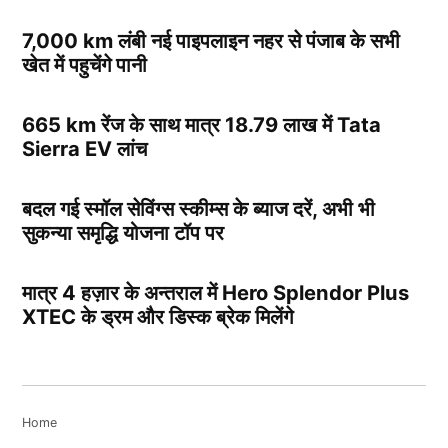
7,000 km लंबी नई पाइपलाइन नहर से पंजाब के सभी
खेत में पहुचेंगे पानी
665 km रेंज के साथ मात्र 18.79 लाख में Tata
Sierra EV लांच
बदल गई स्मॉल सेविंग्स स्कीम्स के ब्याज दरें, अभी भी
सुकन्या समृद्धि योजना टॉप पर
मात्र 4 हज़ार के अन्तराल में Hero Splendor Plus
XTEC के ड्रम और डिस्क ब्रेक मिलेंगे
Home