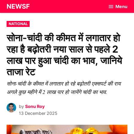
Skip
NEWSF
Menu
to
content
POSTED
NATIONAL
IN
सोना-चांदी की कीमत में लगातार हो
रहा है बढ़ोतरी नया साल से पहले 2
लाख पार हुआ चांदी का भाव, जानिये
ताजा रेट
सोना-चांदी के कीमत में लगातार हो रहे बढ़ोतरी एक्सपर्ट की राय
अगले कुछ महीने में 2 लाख पार हो जायेंगे चांदी का भाव.
by
Sonu Roy
13 December 2025