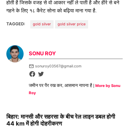
होती है जिसके वजह से वो आकार नहीं ले पाती है और हीरे से बने
गहने के लिए १८ कैरेट सोना को बढ़िया माना गया है.
TAGGED:
gold silver
gold silver price
SONU ROY
sonuroy03567@gmail.com
जमीन पर पैर रख कर, आसमान नापना है |
More by Sonu
Roy
बिहार: मानसी और सहरसा के बीच रेल लाइन डबल होगी
44 km में होगी दोहरीकरण