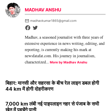
MADHAV ANSHU
madhavkumar1865@gmail.com
Madhav, a seasoned journalist with three years of
extensive experience in news writing, editing, and
reporting, is currently making his mark at
newsfatafat.com. His journey in journalism,
characterized...
More by Madhav Anshu
बिहार: मानसी और सहरसा के बीच रेल लाइन डबल होगी
44 km में होगी दोहरीकरण
7,000 km लंबी नई पाइपलाइन नहर से पंजाब के सभी
खेत में पहुचेंगे पानी