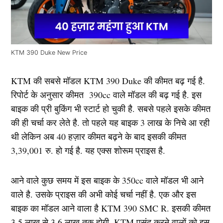
KTM 390 Duke New Price
KTM की सबसे मॉडल KTM 390 Duke की कीमत बढ़ गई है.
रिपोर्ट के अनुसार कीमत 390cc वाले मॉडल की बढ़ गई है. इस
बाइक की प्री बुकिंग भी स्टार्ट हो चुकी है. सबसे पहले इसके कीमत
की ही चर्चा कर लेते है. तो पहले यह बाइक 3 लाख के निचे आ रही
थी लेकिन अब 40 हज़ार कीमत बढ़ने के बाद इसकी कीमत
3,39,001 रु. हो गई है. यह एक्स शोरूम प्राइस है.
आने वाले कुछ समय में इस बाइक के 350cc वाले मॉडल भी आने
वाले है. उसके प्राइस की अभी कोई चर्चा नहीं है. एक और इस
बाइक का मॉडल आने वाला है KTM 390 SMC R. इसकी कीमत
3.5 लाख से 3.6 लाख तक होगी. KTM पसंद करने वालों को इस