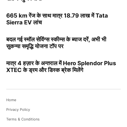
665 km रेंज के साथ मात्र 18.79 लाख में Tata
Sierra EV लांच
बदल गई स्मॉल सेविंग्स स्कीम्स के ब्याज दरें, अभी भी
सुकन्या समृद्धि योजना टॉप पर
मात्र 4 हज़ार के अन्तराल में Hero Splendor Plus
XTEC के ड्रम और डिस्क ब्रेक मिलेंगे
Home
Privacy Policy
Terms & Conditions