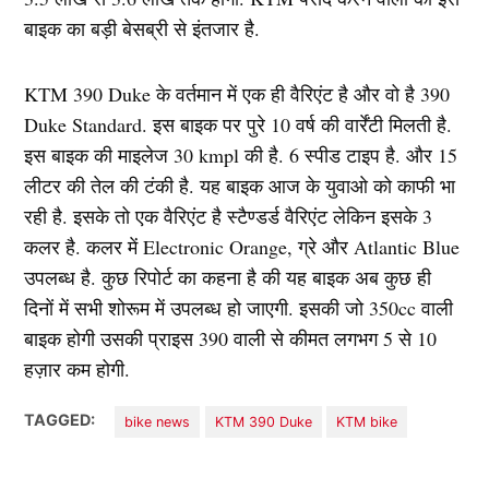
बाइक का बड़ी बेसब्री से इंतजार है.
KTM 390 Duke के वर्तमान में एक ही वैरिएंट है और वो है 390
Duke Standard. इस बाइक पर पुरे 10 वर्ष की वार्रेंटी मिलती है.
इस बाइक की माइलेज 30 kmpl की है. 6 स्पीड टाइप है. और 15
लीटर की तेल की टंकी है. यह बाइक आज के युवाओ को काफी भा
रही है. इसके तो एक वैरिएंट है स्टैण्डर्ड वैरिएंट लेकिन इसके 3
कलर है. कलर में Electronic Orange, ग्रे और Atlantic Blue
उपलब्ध है. कुछ रिपोर्ट का कहना है की यह बाइक अब कुछ ही
दिनों में सभी शोरूम में उपलब्ध हो जाएगी. इसकी जो 350cc वाली
बाइक होगी उसकी प्राइस 390 वाली से कीमत लगभग 5 से 10
हज़ार कम होगी.
TAGGED:
bike news
KTM 390 Duke
KTM bike