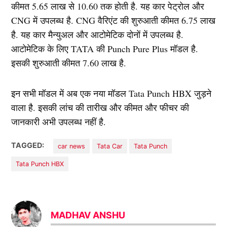
कीमत 5.65 लाख से 10.60 तक होती है. यह कार पेट्रोल और
CNG में उपलब्ध है. CNG वैरिएंट की शुरुआती कीमत 6.75 लाख
है. यह कार मैन्युअल और आटोमेटिक दोनों में उपलब्ध है.
आटोमेटिक के लिए TATA की Punch Pure Plus मॉडल है.
इसकी शुरुआती कीमत 7.60 लाख है.
इन सभी मॉडल में अब एक नया मॉडल Tata Punch HBX जुड़ने
वाला है. इसकी लांच की तारीख और कीमत और फीचर की
जानकारी अभी उपलब्ध नहीं है.
TAGGED:
car news
Tata Car
Tata Punch
Tata Punch HBX
MADHAV ANSHU