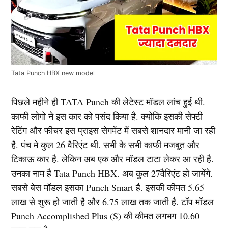
Tata Punch HBX new model
पिछले महीने ही TATA Punch की लेटेस्ट मॉडल लांच हुई थी.
काफी लोगो ने इस कार को पसंद किया है. क्योकि इसकी सेफ्टी
रेटिंग और फीचर इस प्राइस सेगमेंट में सबसे शानदार मानी जा रही
है. पंच मे कुल 26 वैरिएंट थी. सभी के सभी काफी मजबूत और
टिकाऊ कार है. लेकिन अब एक और मॉडल टाटा लेकर आ रही है.
उनका नाम है Tata Punch HBX. अब कुल 27वैरिएंट हो जायेंगे.
सबसे बेस मॉडल इसका Punch Smart है. इसकी कीमत 5.65
लाख से शुरू हो जाती है और 6.75 लाख तक जाती है. टॉप मॉडल
Punch Accomplished Plus (S) की कीमत लगभग 10.60