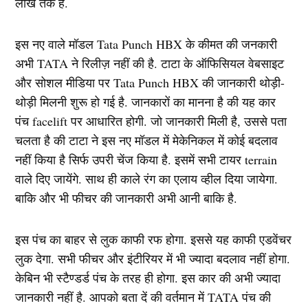
लाख तक है.
इस नए वाले मॉडल Tata Punch HBX के कीमत की जनकारी
अभी TATA ने रिलीज़ नहीं की है. टाटा के ऑफिसियल वेबसाइट
और सोशल मीडिया पर Tata Punch HBX की जानकारी थोड़ी-
थोड़ी मिलनी शुरू हो गई है. जानकारों का मानना है की यह कार
पंच facelift पर आधारित होगी. जो जानकारी मिली है, उससे पता
चलता है की टाटा ने इस नए मॉडल में मेकेनिकल में कोई बदलाव
नहीं किया है सिर्फ उपरी चेंज किया है. इसमें सभी टायर terrain
वाले दिए जायेंगे. साथ ही काले रंग का एलाय व्हील दिया जायेगा.
बाकि और भी फीचर की जानकारी अभी आनी बाकि है.
इस पंच का बाहर से लुक काफी रफ होगा. इससे यह काफी एडवेंचर
लुक देगा. सभी फीचर और इंटीरियर में भी ज्यादा बदलाव नहीं होगा.
केबिन भी स्टैण्डर्ड पंच के तरह ही होगा. इस कार की अभी ज्यादा
जानकारी नहीं है. आपको बता दें की वर्तमान में TATA पंच की