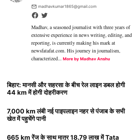
madhavkumar1865@gmail.com
Madhav, a seasoned journalist with three years of
extensive experience in news writing, editing, and
reporting, is currently making his mark at
newsfatafat.com. His journey in journalism,
characterized...
More by Madhav Anshu
बिहार: मानसी और सहरसा के बीच रेल लाइन डबल होगी
44 km में होगी दोहरीकरण
7,000 km लंबी नई पाइपलाइन नहर से पंजाब के सभी
खेत में पहुचेंगे पानी
665 km रेंज के साथ मात्र 18.79 लाख में Tata