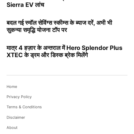
Sierra EV लांच
बदल गई स्मॉल सेविंग्स स्कीम्स के ब्याज दरें, अभी भी
सुकन्या समृद्धि योजना टॉप पर
मात्र 4 हज़ार के अन्तराल में Hero Splendor Plus
XTEC के ड्रम और डिस्क ब्रेक मिलेंगे
Home
Privacy Policy
Terms & Conditions
Disclaimer
About