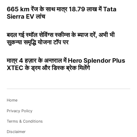
665 km रेंज के साथ मात्र 18.79 लाख में Tata
Sierra EV लांच
बदल गई स्मॉल सेविंग्स स्कीम्स के ब्याज दरें, अभी भी
सुकन्या समृद्धि योजना टॉप पर
मात्र 4 हज़ार के अन्तराल में Hero Splendor Plus
XTEC के ड्रम और डिस्क ब्रेक मिलेंगे
Home
Privacy Policy
Terms & Conditions
Disclaimer