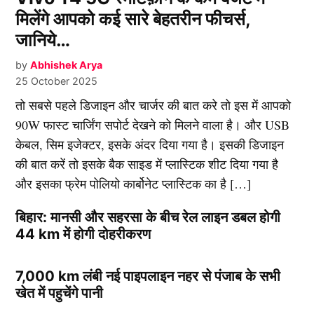
मिलेंगे आपको कई सारे बेहतरीन फीचर्स,
जानिये…
by
Abhishek Arya
25 October 2025
तो सबसे पहले डिजाइन और चार्जर की बात करे तो इस में आपको
90W फास्ट चार्जिंग सपोर्ट देखने को मिलने वाला है। और USB
केबल, सिम इजेक्टर, इसके अंदर दिया गया है। इसकी डिजाइन
की बात करें तो इसके बैक साइड में प्लास्टिक शीट दिया गया है
और इसका फ्रेम पोलियो कार्बोनेट प्लास्टिक का है […]
बिहार: मानसी और सहरसा के बीच रेल लाइन डबल होगी
44 km में होगी दोहरीकरण
7,000 km लंबी नई पाइपलाइन नहर से पंजाब के सभी
खेत में पहुचेंगे पानी