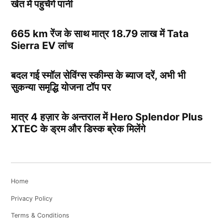
खेत में पहुचेंगे पानी
665 km रेंज के साथ मात्र 18.79 लाख में Tata
Sierra EV लांच
बदल गई स्मॉल सेविंग्स स्कीम्स के ब्याज दरें, अभी भी
सुकन्या समृद्धि योजना टॉप पर
मात्र 4 हज़ार के अन्तराल में Hero Splendor Plus
XTEC के ड्रम और डिस्क ब्रेक मिलेंगे
Home
Privacy Policy
Terms & Conditions