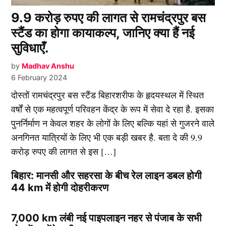
9.9 करोड़ रुपए की लागत से रामचंद्रपुर बस
स्टैंड का होगा कायाकल्प, जानिए क्या हैं नई
सुविधाएँ.
by
Madhav Anshu
6 February 2024
दोस्तों रामचंद्रपुर बस स्टैंड बिहारशरीफ के हृदयस्थल में स्थित
वर्षों से एक महत्वपूर्ण परिवहन केंद्र के रूप में सेवा दे रहा है. इसका
पुनर्निर्माण न केवल शहर के लोगों के लिए बल्कि यहां से गुजरने वाले
अनगिनत यात्रियों के लिए भी एक बड़ी खबर है. बता दे की 9.9
करोड़ रुपए की लागत से इस […]
बिहार: मानसी और सहरसा के बीच रेल लाइन डबल होगी
44 km में होगी दोहरीकरण
7,000 km लंबी नई पाइपलाइन नहर से पंजाब के सभी