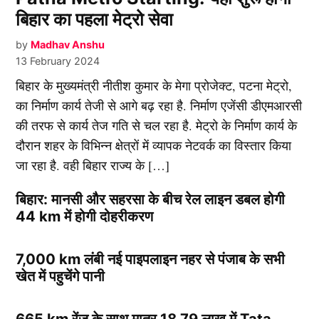
बिहार का पहला मेट्रो सेवा
by
Madhav Anshu
13 February 2024
बिहार के मुख्यमंत्री नीतीश कुमार के मेगा प्रोजेक्ट, पटना मेट्रो,
का निर्माण कार्य तेजी से आगे बढ़ रहा है. निर्माण एजेंसी डीएमआरसी
की तरफ से कार्य तेज गति से चल रहा है. मेट्रो के निर्माण कार्य के
दौरान शहर के विभिन्न क्षेत्रों में व्यापक नेटवर्क का विस्तार किया
जा रहा है. वही बिहार राज्य के […]
बिहार: मानसी और सहरसा के बीच रेल लाइन डबल होगी
44 km में होगी दोहरीकरण
7,000 km लंबी नई पाइपलाइन नहर से पंजाब के सभी
खेत में पहुचेंगे पानी
665 km रेंज के साथ मात्र 18.79 लाख में Tata