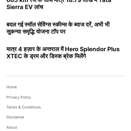
Sierra EV लांच
बदल गई स्मॉल सेविंग्स स्कीम्स के ब्याज दरें, अभी भी
सुकन्या समृद्धि योजना टॉप पर
मात्र 4 हज़ार के अन्तराल में Hero Splendor Plus
XTEC के ड्रम और डिस्क ब्रेक मिलेंगे
Home
Privacy Policy
Terms & Conditions
Disclaimer
About