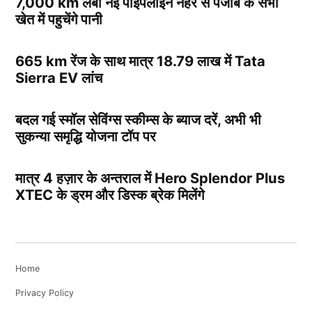
7,000 km लंबी नई पाइपलाइन नहर से पंजाब के सभी
खेत में पहुचेंगे पानी
665 km रेंज के साथ मात्र 18.79 लाख में Tata
Sierra EV लांच
बदल गई स्मॉल सेविंग्स स्कीम्स के ब्याज दरें, अभी भी
सुकन्या समृद्धि योजना टॉप पर
मात्र 4 हज़ार के अन्तराल में Hero Splendor Plus
XTEC के ड्रम और डिस्क ब्रेक मिलेंगे
Home
Privacy Policy