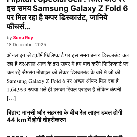
इस समय Samsung Galaxy Z Fold 6
पर मिल रहा है बम्पर डिस्काउंट, जानिये
फीचर्स…
by
Sonu Roy
18 December 2025
ऑनलाइन प्लेटफ़ॉर्म फिलिप्कार्ट पर इस समय बम्पर डिस्काउंट चल
रहा है दरअसल आज के इस खबर में हम बात करेंगे फिलिप्कार्ट पर
चल रहे सैमसंग मोबाइल को लेकर डिस्काउंट के बारे में जो की
Samsung Galaxy Z Fold 6 पर अच्छा ऑफर मिल रहा है
1,64,999 रुपया भले ही इसका रियल प्राइस है लेकिन कंपनी
[…]
बिहार: मानसी और सहरसा के बीच रेल लाइन डबल होगी
44 km में होगी दोहरीकरण