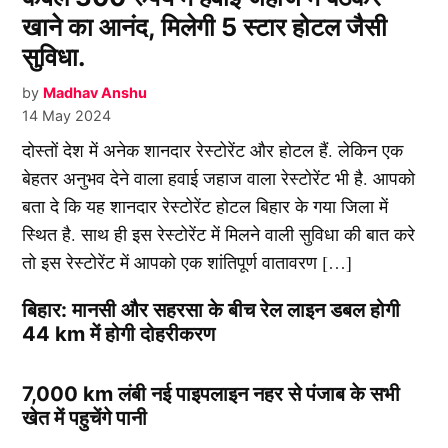
खाने का आनंद, मिलेगी 5 स्टार होटल जैसी
सुविधा.
by
Madhav Anshu
14 May 2024
दोस्तों देश में अनेक शानदार रेस्टोरेंट और होटल हैं. लेकिन एक
बेहतर अनुभव देने वाला हवाई जहाज वाला रेस्टोरेंट भी है. आपको
बता दे कि यह शानदार रेस्टोरेंट होटल बिहार के गया जिला में
स्थित है. साथ ही इस रेस्टोरेंट में मिलने वाली सुविधा की बात करे
तो इस रेस्टोरेंट में आपको एक शांतिपूर्ण वातावरण […]
बिहार: मानसी और सहरसा के बीच रेल लाइन डबल होगी
44 km में होगी दोहरीकरण
7,000 km लंबी नई पाइपलाइन नहर से पंजाब के सभी
खेत में पहुचेंगे पानी