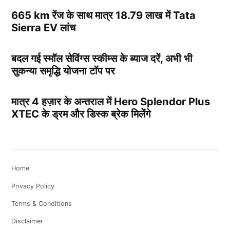
665 km रेंज के साथ मात्र 18.79 लाख में Tata
Sierra EV लांच
बदल गई स्मॉल सेविंग्स स्कीम्स के ब्याज दरें, अभी भी
सुकन्या समृद्धि योजना टॉप पर
मात्र 4 हज़ार के अन्तराल में Hero Splendor Plus
XTEC के ड्रम और डिस्क ब्रेक मिलेंगे
Home
Privacy Policy
Terms & Conditions
Disclaimer