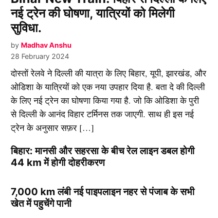
नई ट्रेन की घोषणा, यात्रियों को मिलेगी
सुविधा.
by
Madhav Anshu
28 February 2024
दोस्तों रेलवे ने दिल्ली की यात्रा के लिए बिहार, यूपी, झारखंड, और
ओडिशा के यात्रियों को एक नया उपहार दिया है. बता दे की दिल्ली
के लिए नई ट्रेन का घोषणा किया गया है. जो कि ओडिशा के पुरी
से दिल्ली के आनंद विहार टर्मिनस तक जाएगी. साथ ही इस नई
ट्रेन के अनुसार सफ़र […]
बिहार: मानसी और सहरसा के बीच रेल लाइन डबल होगी
44 km में होगी दोहरीकरण
7,000 km लंबी नई पाइपलाइन नहर से पंजाब के सभी
खेत में पहुचेंगे पानी