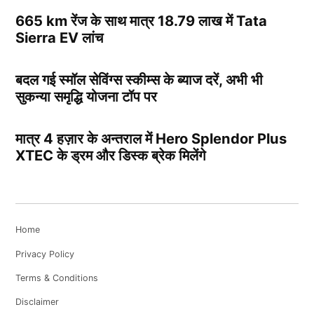
665 km रेंज के साथ मात्र 18.79 लाख में Tata
Sierra EV लांच
बदल गई स्मॉल सेविंग्स स्कीम्स के ब्याज दरें, अभी भी
सुकन्या समृद्धि योजना टॉप पर
मात्र 4 हज़ार के अन्तराल में Hero Splendor Plus
XTEC के ड्रम और डिस्क ब्रेक मिलेंगे
Home
Privacy Policy
Terms & Conditions
Disclaimer