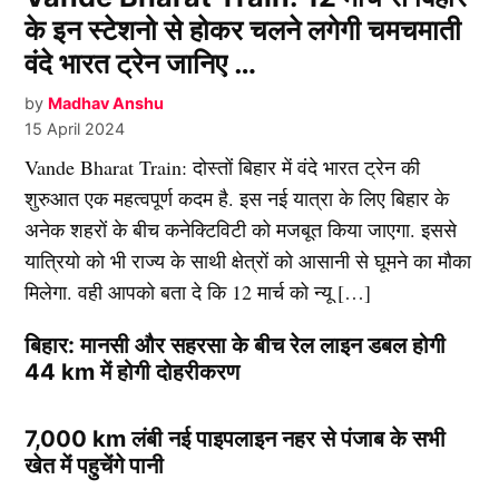
के इन स्टेशनो से होकर चलने लगेगी चमचमाती
वंदे भारत ट्रेन जानिए …
by
Madhav Anshu
15 April 2024
Vande Bharat Train: दोस्तों बिहार में वंदे भारत ट्रेन की
शुरुआत एक महत्वपूर्ण कदम है. इस नई यात्रा के लिए बिहार के
अनेक शहरों के बीच कनेक्टिविटी को मजबूत किया जाएगा. इससे
यात्रियो को भी राज्य के साथी क्षेत्रों को आसानी से घूमने का मौका
मिलेगा. वही आपको बता दे कि 12 मार्च को न्यू […]
बिहार: मानसी और सहरसा के बीच रेल लाइन डबल होगी
44 km में होगी दोहरीकरण
7,000 km लंबी नई पाइपलाइन नहर से पंजाब के सभी
खेत में पहुचेंगे पानी