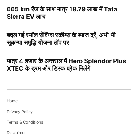
665 km रेंज के साथ मात्र 18.79 लाख में Tata
Sierra EV लांच
बदल गई स्मॉल सेविंग्स स्कीम्स के ब्याज दरें, अभी भी
सुकन्या समृद्धि योजना टॉप पर
मात्र 4 हज़ार के अन्तराल में Hero Splendor Plus
XTEC के ड्रम और डिस्क ब्रेक मिलेंगे
Home
Privacy Policy
Terms & Conditions
Disclaimer