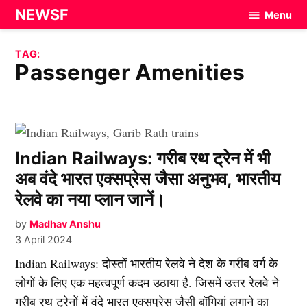
Skip
NEWSF
Menu
to
content
TAG:
Passenger Amenities
Indian Railways: गरीब रथ ट्रेन में भी
अब वंदे भारत एक्सप्रेस जैसा अनुभव, भारतीय
रेलवे का नया प्लान जानें।
by
Madhav Anshu
3 April 2024
Indian Railways: दोस्तों भारतीय रेलवे ने देश के गरीब वर्ग के
लोगों के लिए एक महत्वपूर्ण कदम उठाया है. जिसमें उत्तर रेलवे ने
गरीब रथ ट्रेनों में वंदे भारत एक्सप्रेस जैसी बॉगियां लगाने का