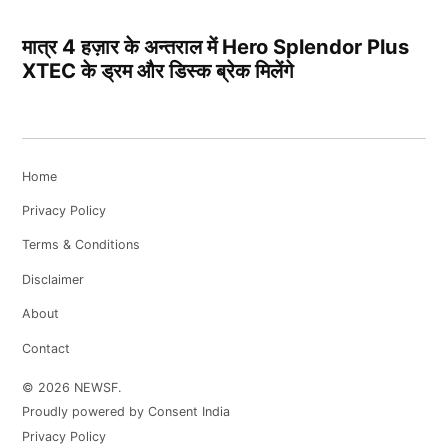
मात्र 4 हज़ार के अन्तराल में Hero Splendor Plus
XTEC के ड्रम और डिस्क ब्रेक मिलेंगे
Home
Privacy Policy
Terms & Conditions
Disclaimer
About
Contact
© 2026 NEWSF.
Proudly powered by Consent India
Privacy Policy