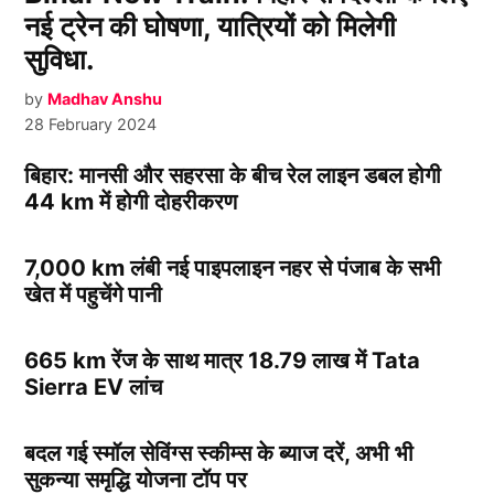
नई ट्रेन की घोषणा, यात्रियों को मिलेगी
सुविधा.
by
Madhav Anshu
28 February 2024
बिहार: मानसी और सहरसा के बीच रेल लाइन डबल होगी
44 km में होगी दोहरीकरण
7,000 km लंबी नई पाइपलाइन नहर से पंजाब के सभी
खेत में पहुचेंगे पानी
665 km रेंज के साथ मात्र 18.79 लाख में Tata
Sierra EV लांच
बदल गई स्मॉल सेविंग्स स्कीम्स के ब्याज दरें, अभी भी
सुकन्या समृद्धि योजना टॉप पर