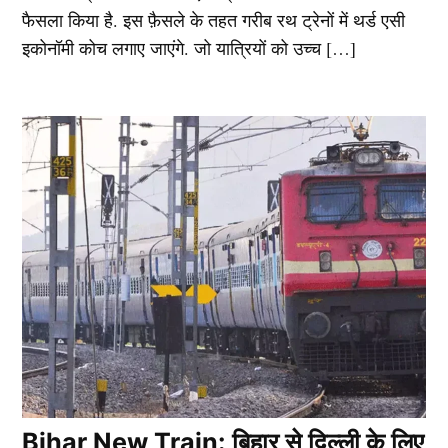
फैसला किया है. इस फ़ैसले के तहत गरीब रथ ट्रेनों में थर्ड एसी
इकोनॉमी कोच लगाए जाएंगे. जो यात्रियों को उच्च […]
Bihar New Train: बिहार से दिल्ली के लिए