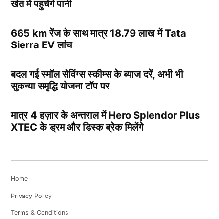
खेत में पहुचेंगे पानी
665 km रेंज के साथ मात्र 18.79 लाख में Tata
Sierra EV लांच
बदल गई स्मॉल सेविंग्स स्कीम्स के ब्याज दरें, अभी भी
सुकन्या समृद्धि योजना टॉप पर
मात्र 4 हज़ार के अन्तराल में Hero Splendor Plus
XTEC के ड्रम और डिस्क ब्रेक मिलेंगे
Home
Privacy Policy
Terms & Conditions