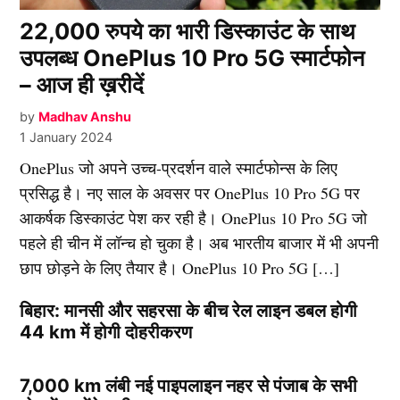
22,000 रुपये का भारी डिस्काउंट के साथ
उपलब्ध OnePlus 10 Pro 5G स्मार्टफोन
– आज ही ख़रीदें
by
Madhav Anshu
1 January 2024
OnePlus जो अपने उच्च-प्रदर्शन वाले स्मार्टफोन्स के लिए
प्रसिद्ध है। नए साल के अवसर पर OnePlus 10 Pro 5G पर
आकर्षक डिस्काउंट पेश कर रही है। OnePlus 10 Pro 5G जो
पहले ही चीन में लॉन्च हो चुका है। अब भारतीय बाजार में भी अपनी
छाप छोड़ने के लिए तैयार है। OnePlus 10 Pro 5G […]
बिहार: मानसी और सहरसा के बीच रेल लाइन डबल होगी
44 km में होगी दोहरीकरण
7,000 km लंबी नई पाइपलाइन नहर से पंजाब के सभी