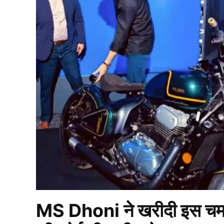
MS Dhoni ने खरीदी इस चम