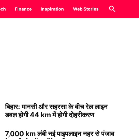
Open
ech
Finance
Inspiration
Web Stories
Search
बिहार: मानसी और सहरसा के बीच रेल लाइन
डबल होगी 44 km में होगी दोहरीकरण
7,000 km लंबी नई पाइपलाइन नहर से पंजाब