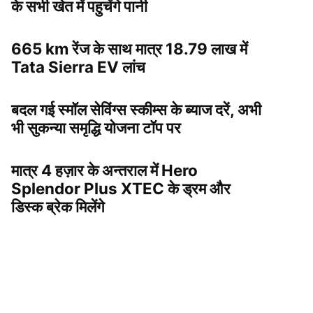
के सभी खेत में पहुचेंगे पानी
665 km रेंज के साथ मात्र 18.79 लाख में
Tata Sierra EV लांच
बदल गई स्मॉल सेविंग्स स्कीम्स के ब्याज दरें, अभी
भी सुकन्या समृद्धि योजना टॉप पर
मात्र 4 हज़ार के अन्तराल में Hero
Splendor Plus XTEC के ड्रम और
डिस्क ब्रेक मिलेंगे