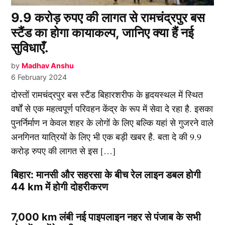
9.9 करोड़ रुपए की लागत से रामचंद्रपुर बस
स्टैंड का होगा कायाकल्प, जानिए क्या हैं नई
सुविधाएँ.
by
Madhav Anshu
6 February 2024
दोस्तों रामचंद्रपुर बस स्टैंड बिहारशरीफ के हृदयस्थल में स्थित
वर्षों से एक महत्वपूर्ण परिवहन केंद्र के रूप में सेवा दे रहा है. इसका
पुनर्निर्माण न केवल शहर के लोगों के लिए बल्कि यहां से गुजरने वाले
अनगिनत यात्रियों के लिए भी एक बड़ी खबर है. बता दे की 9.9
करोड़ रुपए की लागत से इस […]
बिहार: मानसी और सहरसा के बीच रेल लाइन डबल होगी
44 km में होगी दोहरीकरण
7,000 km लंबी नई पाइपलाइन नहर से पंजाब के सभी