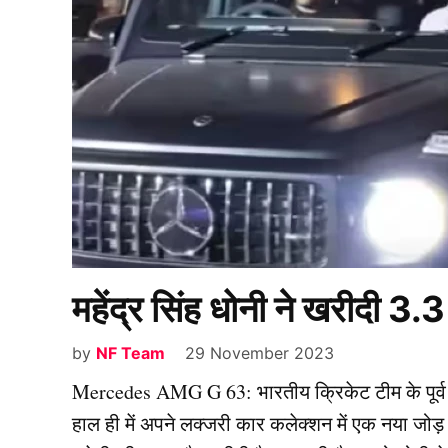
महेंद्र सिंह धोनी ने खरीदी 3
by
NF Team
29 November 2023
Mercedes AMG G 63: भारतीय क्रिकेट टीम के पूर्व कप
हाल ही में अपने लक्जरी कार कलेक्शन में एक नया जो