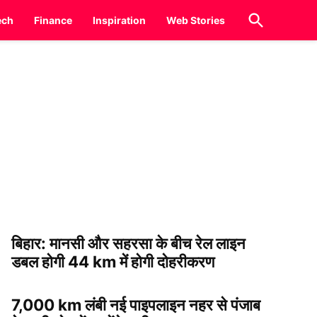
Open
ech
Finance
Inspiration
Web Stories
Search
बिहार: मानसी और सहरसा के बीच रेल लाइन
डबल होगी 44 km में होगी दोहरीकरण
7,000 km लंबी नई पाइपलाइन नहर से पंजाब