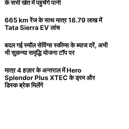
के सभी खेत में पहुचेंगे पानी
665 km रेंज के साथ मात्र 18.79 लाख में
Tata Sierra EV लांच
बदल गई स्मॉल सेविंग्स स्कीम्स के ब्याज दरें, अभी
भी सुकन्या समृद्धि योजना टॉप पर
मात्र 4 हज़ार के अन्तराल में Hero
Splendor Plus XTEC के ड्रम और
डिस्क ब्रेक मिलेंगे