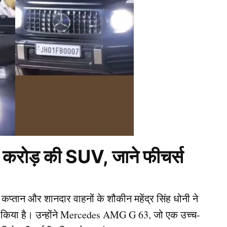
.3 करोड़ की SUV, जाने फीचर्स
्तान और शानदार वाहनों के शौकीन महेंद्र सिंह धोनी ने
ड़ किया है। उन्होंने Mercedes AMG G 63, जो एक उच्च-