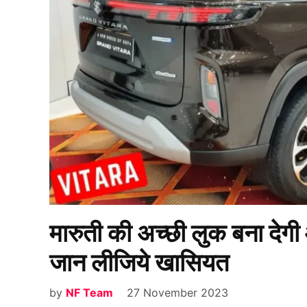
मारुती की अच्छी लुक बना देगी
जान लीजिये खासियत
by
NF Team
27 November 2023