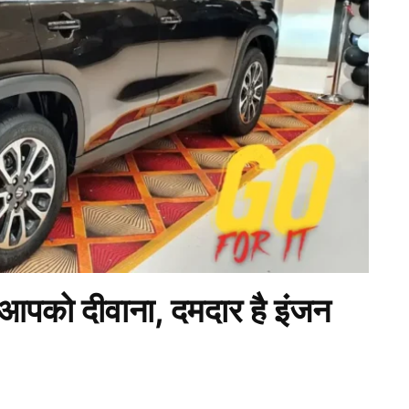
 आपको दीवाना, दमदार है इंजन