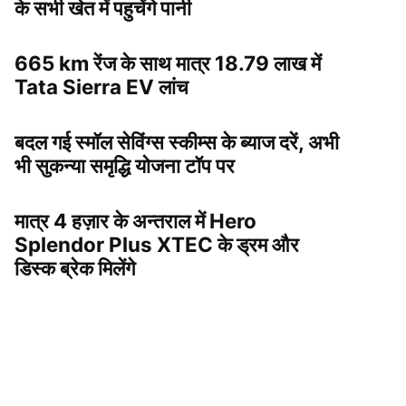
के सभी खेत में पहुचेंगे पानी
665 km रेंज के साथ मात्र 18.79 लाख में
Tata Sierra EV लांच
बदल गई स्मॉल सेविंग्स स्कीम्स के ब्याज दरें, अभी
भी सुकन्या समृद्धि योजना टॉप पर
मात्र 4 हज़ार के अन्तराल में Hero
Splendor Plus XTEC के ड्रम और
डिस्क ब्रेक मिलेंगे