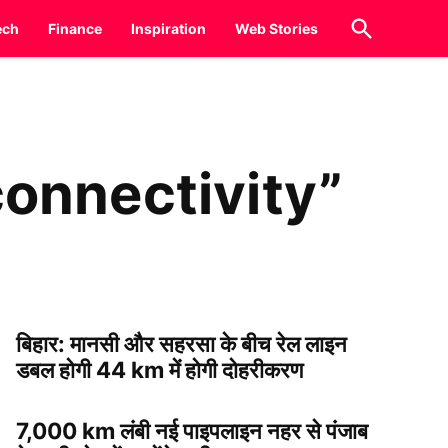
Open
ech
Finance
Inspiration
Web Stories
Search
connectivity”
बिहार: मानसी और सहरसा के बीच रेल लाइन
डबल होगी 44 km में होगी दोहरीकरण
7,000 km लंबी नई पाइपलाइन नहर से पंजाब