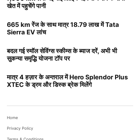
खेत में पहुचेंगे पानी
665 km रेंज के साथ मात्र 18.79 लाख में Tata
Sierra EV लांच
बदल गई स्मॉल सेविंग्स स्कीम्स के ब्याज दरें, अभी भी
सुकन्या समृद्धि योजना टॉप पर
मात्र 4 हज़ार के अन्तराल में Hero Splendor Plus
XTEC के ड्रम और डिस्क ब्रेक मिलेंगे
Home
Privacy Policy
Terms & Conditions