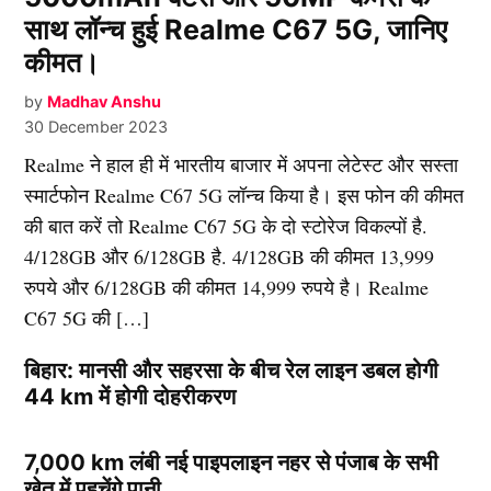
साथ लॉन्च हुई Realme C67 5G, जानिए
कीमत।
by
Madhav Anshu
30 December 2023
Realme ने हाल ही में भारतीय बाजार में अपना लेटेस्ट और सस्ता
स्मार्टफोन Realme C67 5G लॉन्च किया है। इस फोन की कीमत
की बात करें तो Realme C67 5G के दो स्टोरेज विकल्पों है.
4/128GB और 6/128GB है. 4/128GB की कीमत 13,999
रुपये और 6/128GB की कीमत 14,999 रुपये है। Realme
C67 5G की […]
बिहार: मानसी और सहरसा के बीच रेल लाइन डबल होगी
44 km में होगी दोहरीकरण
7,000 km लंबी नई पाइपलाइन नहर से पंजाब के सभी
खेत में पहुचेंगे पानी