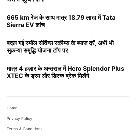
665 km रेंज के साथ मात्र 18.79 लाख में Tata
Sierra EV लांच
बदल गई स्मॉल सेविंग्स स्कीम्स के ब्याज दरें, अभी भी
सुकन्या समृद्धि योजना टॉप पर
मात्र 4 हज़ार के अन्तराल में Hero Splendor Plus
XTEC के ड्रम और डिस्क ब्रेक मिलेंगे
Home
Privacy Policy
Terms & Conditions