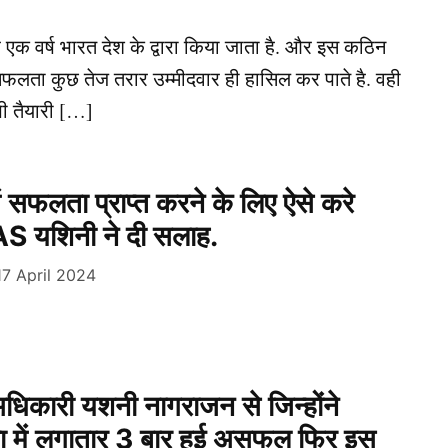
एक वर्ष भारत देश के द्वारा किया जाता है. और इस कठिन
्तु सफलता कुछ तेज तरार उम्मीदवार ही हासिल कर पाते है. वही
भी तैयारी […]
 सफलता प्राप्त करने के लिए ऐसे करे
IAS ​यशिनी ने दी सलाह.
17 April 2024
िकारी यशनी नागराजन से जिन्होंने
ा में लगातार 3 बार हुई असफल फिर इस