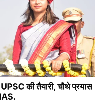
 UPSC की तैयारी, चौथे प्रयास
 IAS.