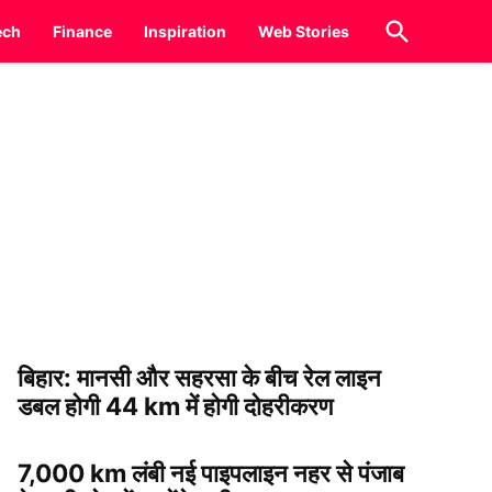
Open
ech
Finance
Inspiration
Web Stories
Search
बिहार: मानसी और सहरसा के बीच रेल लाइन
डबल होगी 44 km में होगी दोहरीकरण
7,000 km लंबी नई पाइपलाइन नहर से पंजाब