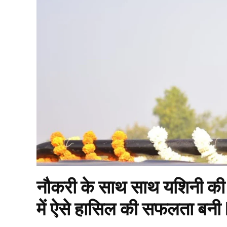
नौकरी के साथ साथ यशिनी की
में ऐसे हासिल की सफलता बनी