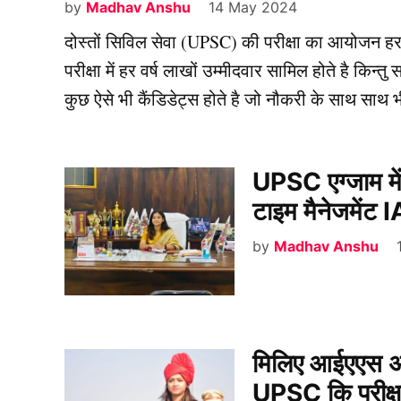
by
Madhav Anshu
14 May 2024
दोस्तों सिविल सेवा (UPSC) की परीक्षा का आयोजन हर 
परीक्षा में हर वर्ष लाखों उम्मीदवार सामिल होते है किन
कुछ ऐसे भी कैंडिडेट्स होते है जो नौकरी के साथ साथ 
UPSC एग्जाम में
टाइम मैनेजमेंट 
by
Madhav Anshu
मिलिए आईएएस अध
UPSC कि परीक्ष