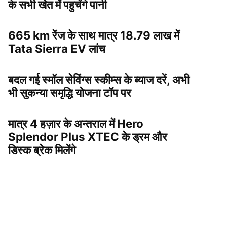
के सभी खेत में पहुचेंगे पानी
665 km रेंज के साथ मात्र 18.79 लाख में
Tata Sierra EV लांच
बदल गई स्मॉल सेविंग्स स्कीम्स के ब्याज दरें, अभी
भी सुकन्या समृद्धि योजना टॉप पर
मात्र 4 हज़ार के अन्तराल में Hero
Splendor Plus XTEC के ड्रम और
डिस्क ब्रेक मिलेंगे