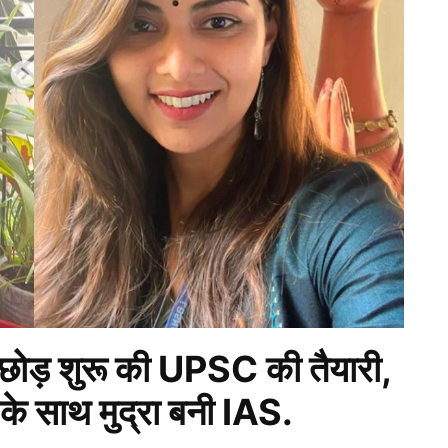
ड़ शुरू की UPSC की तैयारी,
के साथ मुद्रा बनी IAS.