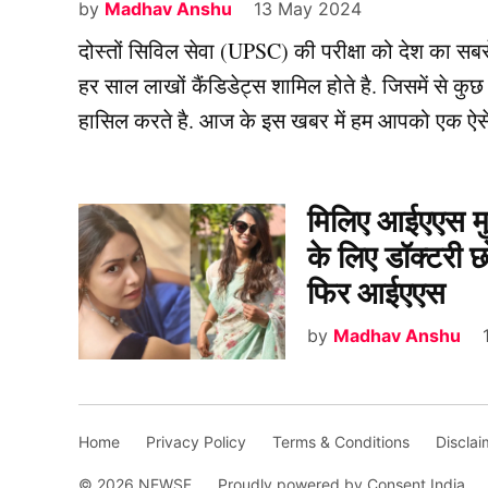
by
Madhav Anshu
13 May 2024
दोस्तों सिविल सेवा (UPSC) की परीक्षा को देश का सबसे 
हर साल लाखों कैंडिडेट्स शामिल होते है. जिसमें से 
हासिल करते है. आज के इस खबर में हम आपको एक 
मिलिए आईएएस मुद्
के लिए डॉक्टरी 
फिर आईएएस
by
Madhav Anshu
Home
Privacy Policy
Terms & Conditions
Disclai
© 2026 NEWSF.
Proudly powered by Consent India