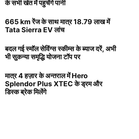
के सभी खेत में पहुचेंगे पानी
665 km रेंज के साथ मात्र 18.79 लाख में
Tata Sierra EV लांच
बदल गई स्मॉल सेविंग्स स्कीम्स के ब्याज दरें, अभी
भी सुकन्या समृद्धि योजना टॉप पर
मात्र 4 हज़ार के अन्तराल में Hero
Splendor Plus XTEC के ड्रम और
डिस्क ब्रेक मिलेंगे