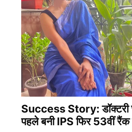
Success Story: डॉक्टरी छो
पहले बनी IPS फिर 53वीं रैंक 