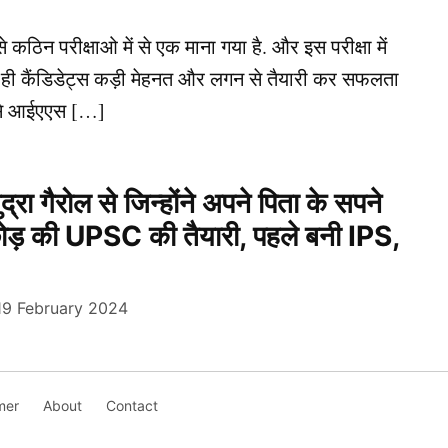
कठिन परीक्षाओ में से एक माना गया है. और इस परीक्षा में
कुछ ही कैंडिडेट्स कड़ी मेहनत और लगन से तैयारी कर सफलता
ऐसे आईएएस […]
रा गैरोल से जिन्होंने अपने पिता के सपने
छोड़ की UPSC की तैयारी, पहले बनी IPS,
19 February 2024
mer
About
Contact