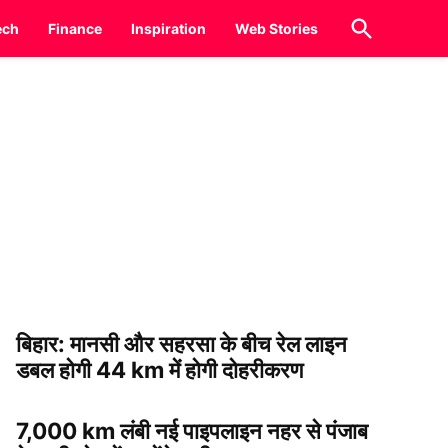
Open
ech
Finance
Inspiration
Web Stories
Search
बिहार: मानसी और सहरसा के बीच रेल लाइन
डबल होगी 44 km में होगी दोहरीकरण
7,000 km लंबी नई पाइपलाइन नहर से पंजाब