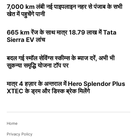
7,000 km लंबी नई पाइपलाइन नहर से पंजाब के सभी
खेत में पहुचेंगे पानी
665 km रेंज के साथ मात्र 18.79 लाख में Tata
Sierra EV लांच
बदल गई स्मॉल सेविंग्स स्कीम्स के ब्याज दरें, अभी भी
सुकन्या समृद्धि योजना टॉप पर
मात्र 4 हज़ार के अन्तराल में Hero Splendor Plus
XTEC के ड्रम और डिस्क ब्रेक मिलेंगे
Home
Privacy Policy