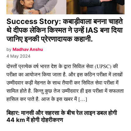
Success Story: कबाड़ीवाला बनना चाहते
थे दीपक लेकिन किस्मत ने उन्हें IAS बना दिया
जानिए इनकी प्रेरणादायक कहानी.
by
Madhav Anshu
4 May 2024
दोस्तों प्रत्येक वर्ष भारत देश के द्वारा सिविल सेवा (UPSC) की
परीक्षा का आयोजन किया जाता है. और इस कठिन परीक्षा में लाखों
उम्मीदवार कड़ी मेहनत के साथ तैयारी कर सिविल सेवा परीक्षा में
सामिल होते है. किन्तु कुछ तेज उम्मीदवार ही इस परीक्षा में सफलता
हासिल कर पाते है. आज के इस खबर में […]
बिहार: मानसी और सहरसा के बीच रेल लाइन डबल होगी
44 km में होगी दोहरीकरण