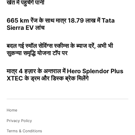
खेत में पहुचेंगे पानी
665 km रेंज के साथ मात्र 18.79 लाख में Tata
Sierra EV लांच
बदल गई स्मॉल सेविंग्स स्कीम्स के ब्याज दरें, अभी भी
सुकन्या समृद्धि योजना टॉप पर
मात्र 4 हज़ार के अन्तराल में Hero Splendor Plus
XTEC के ड्रम और डिस्क ब्रेक मिलेंगे
Home
Privacy Policy
Terms & Conditions