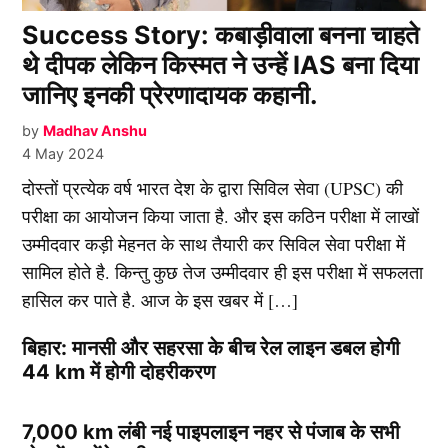
Success Story: कबाड़ीवाला बनना चाहते
थे दीपक लेकिन किस्मत ने उन्हें IAS बना दिया
जानिए इनकी प्रेरणादायक कहानी.
by
Madhav Anshu
4 May 2024
दोस्तों प्रत्येक वर्ष भारत देश के द्वारा सिविल सेवा (UPSC) की
परीक्षा का आयोजन किया जाता है. और इस कठिन परीक्षा में लाखों
उम्मीदवार कड़ी मेहनत के साथ तैयारी कर सिविल सेवा परीक्षा में
सामिल होते है. किन्तु कुछ तेज उम्मीदवार ही इस परीक्षा में सफलता
हासिल कर पाते है. आज के इस खबर में […]
बिहार: मानसी और सहरसा के बीच रेल लाइन डबल होगी
44 km में होगी दोहरीकरण
7,000 km लंबी नई पाइपलाइन नहर से पंजाब के सभी