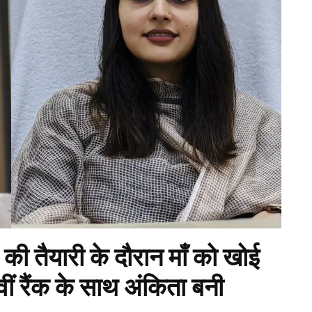
ैयारी के दौरान माँ को खोई
ीं रैंक के साथ अंकिता बनी