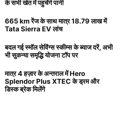
के सभी खेत में पहुचेंगे पानी
665 km रेंज के साथ मात्र 18.79 लाख में
Tata Sierra EV लांच
बदल गई स्मॉल सेविंग्स स्कीम्स के ब्याज दरें, अभी
भी सुकन्या समृद्धि योजना टॉप पर
मात्र 4 हज़ार के अन्तराल में Hero
Splendor Plus XTEC के ड्रम और
डिस्क ब्रेक मिलेंगे