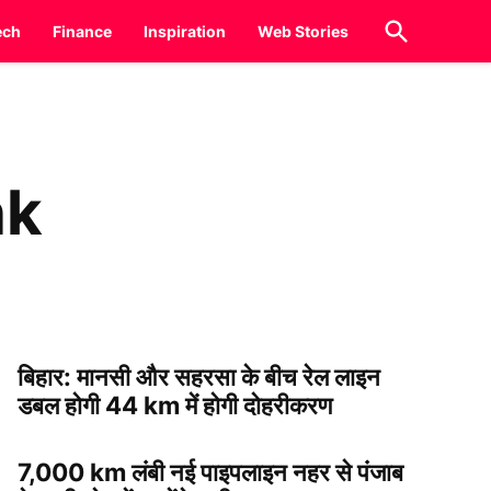
Open
ech
Finance
Inspiration
Web Stories
Search
nk
बिहार: मानसी और सहरसा के बीच रेल लाइन
डबल होगी 44 km में होगी दोहरीकरण
7,000 km लंबी नई पाइपलाइन नहर से पंजाब