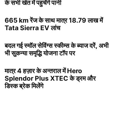
के सभी खेत में पहुचेंगे पानी
665 km रेंज के साथ मात्र 18.79 लाख में
Tata Sierra EV लांच
बदल गई स्मॉल सेविंग्स स्कीम्स के ब्याज दरें, अभी
भी सुकन्या समृद्धि योजना टॉप पर
मात्र 4 हज़ार के अन्तराल में Hero
Splendor Plus XTEC के ड्रम और
डिस्क ब्रेक मिलेंगे