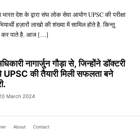
ल भारत देश के द्वारा संघ लोक सेवा आयोग UPSC की परीक्षा
्थी हज़ारों लाखो की शंख्या में सामिल होते है. किन्तु
ल कर पाते है. आज […]
ारी नागार्जुन गौड़ा से, जिन्होंने डॉक्टरी
े UPSC की तैयारी मिली सफलता बने
ी.
20 March 2024
mer
About
Contact