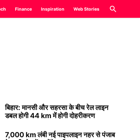
Open
ech
Finance
Inspiration
Web Stories
Search
बिहार: मानसी और सहरसा के बीच रेल लाइन
डबल होगी 44 km में होगी दोहरीकरण
7,000 km लंबी नई पाइपलाइन नहर से पंजाब