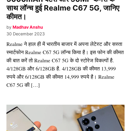
साथ लॉन्च हुई Realme C67 5G, जानिए
कीमत।
by
Madhav Anshu
30 December 2023
Realme ने हाल ही में भारतीय बाजार में अपना लेटेस्ट और सस्ता
स्मार्टफोन Realme C67 5G लॉन्च किया है। इस फोन की कीमत
की बात करें तो Realme C67 5G के दो स्टोरेज विकल्पों है.
4/128GB और 6/128GB है. 4/128GB की कीमत 13,999
रुपये और 6/128GB की कीमत 14,999 रुपये है। Realme
C67 5G की […]