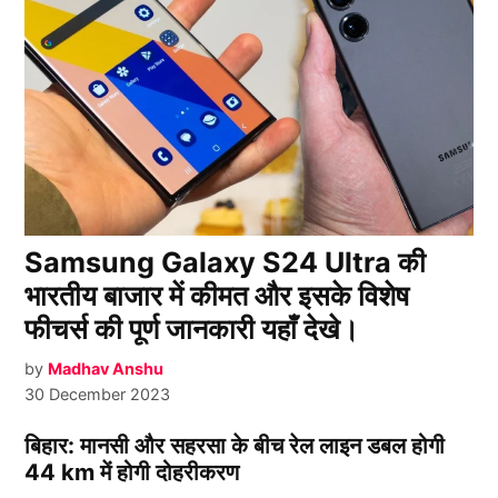
Samsung Galaxy S24 Ultra की
भारतीय बाजार में कीमत और इसके विशेष
फीचर्स की पूर्ण जानकारी यहाँ देखे।
by
Madhav Anshu
30 December 2023
बिहार: मानसी और सहरसा के बीच रेल लाइन डबल होगी
44 km में होगी दोहरीकरण