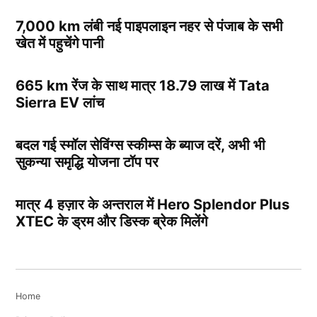
7,000 km लंबी नई पाइपलाइन नहर से पंजाब के सभी
खेत में पहुचेंगे पानी
665 km रेंज के साथ मात्र 18.79 लाख में Tata
Sierra EV लांच
बदल गई स्मॉल सेविंग्स स्कीम्स के ब्याज दरें, अभी भी
सुकन्या समृद्धि योजना टॉप पर
मात्र 4 हज़ार के अन्तराल में Hero Splendor Plus
XTEC के ड्रम और डिस्क ब्रेक मिलेंगे
Home