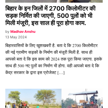
बिहार के इन जिलों में 2700 किलोमीटर की
सड़क निर्मित की जाएगी, 500 पुलों को भी
मिली मंजूरी, इस साल ही पूरा होगा काम.
by
Madhav Anshu
13 May 2024
बिहारवासियों के लिए खुशखबरी है. बता दे कि 2700 किलोमीटर
की नई ग्रामीण सड़कों के निर्माण की मंजूरी मिली है. साथ ही
आपको बता दे कि इस काम को 2024 तक पूरा किया जाएगा. इसके
साथ ही 500 नए पुलों का निर्माण भी होगा. वही आपको बता दे कि
केंद्र सरकार के द्वारा इस प्रोजेक्ट […]