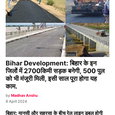
Bihar Development: बिहार के इन
जिलों में 2700किमी सड़क बनेगी, 500 पुल
को भी मंजूरी मिली, इसी साल पूरा होगा यह
काम.
by
Madhav Anshu
9 April 2024
बिहार: मानसी और सहरसा के बीच रेल लाइन डबल होगी