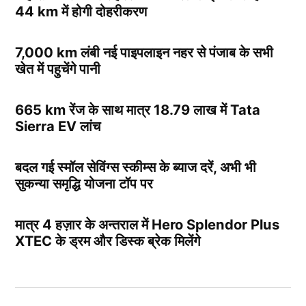
44 km में होगी दोहरीकरण
7,000 km लंबी नई पाइपलाइन नहर से पंजाब के सभी
खेत में पहुचेंगे पानी
665 km रेंज के साथ मात्र 18.79 लाख में Tata
Sierra EV लांच
बदल गई स्मॉल सेविंग्स स्कीम्स के ब्याज दरें, अभी भी
सुकन्या समृद्धि योजना टॉप पर
मात्र 4 हज़ार के अन्तराल में Hero Splendor Plus
XTEC के ड्रम और डिस्क ब्रेक मिलेंगे